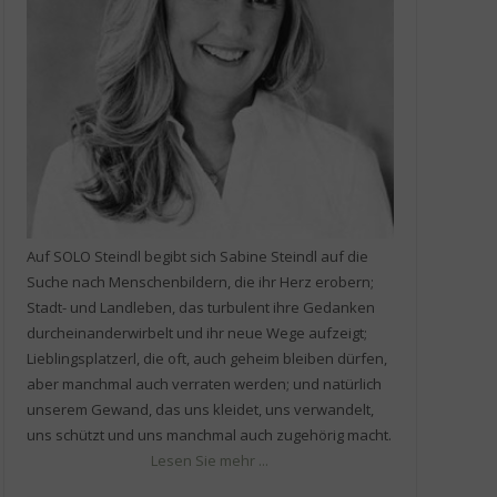
Auf SOLO Steindl begibt sich Sabine Steindl auf die
Suche nach Menschenbildern, die ihr Herz erobern;
Stadt- und Landleben, das turbulent ihre Gedanken
durcheinanderwirbelt und ihr neue Wege aufzeigt;
Lieblingsplatzerl, die oft, auch geheim bleiben dürfen,
aber manchmal auch verraten werden; und natürlich
unserem Gewand, das uns kleidet, uns verwandelt,
uns schützt und uns manchmal auch zugehörig macht.
Lesen Sie mehr ...