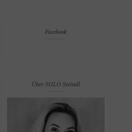
Facebook
Über SOLO Steindl