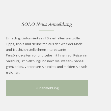
SOLO News Anmeldung
Einfach gut informiert sein! Sie erhalten wertvolle
Tipps, Tricks und Neuheiten aus der Welt der Mode
und Tracht. Ich stelle Ihnen interessante
Persönlichkeiten vor und gehe mit Ihnen auf Reisen in
Salzburg, um Salzburg und noch viel weiter – nahezu
grenzenlos. Verpassen Sie nichts und melden Sie sich
gleich an:
Zur Anmeldung