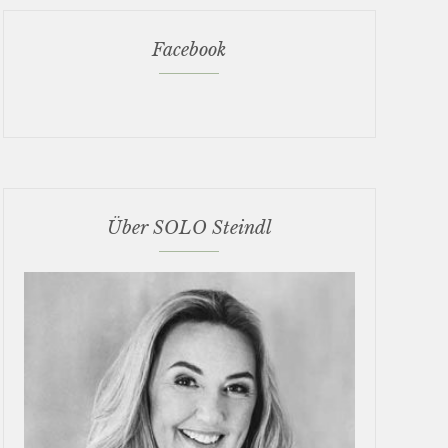
Facebook
Über SOLO Steindl