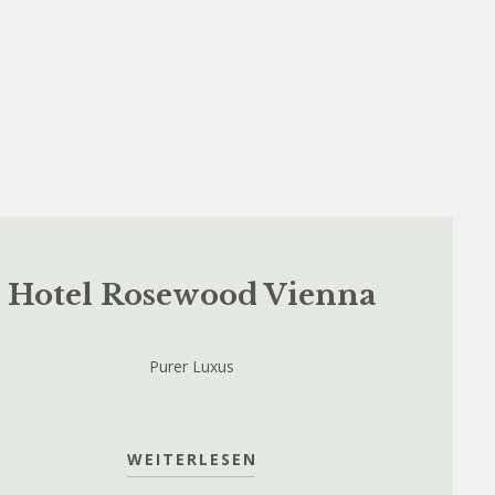
Hotel Rosewood Vienna
Purer Luxus
WEITERLESEN