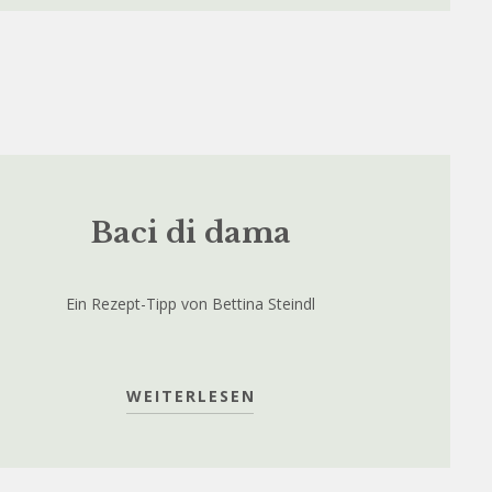
Baci di dama
Ein Rezept-Tipp von Bettina Steindl
WEITERLESEN