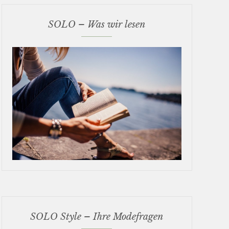
SOLO – Was wir lesen
SOLO Style – Ihre Modefragen