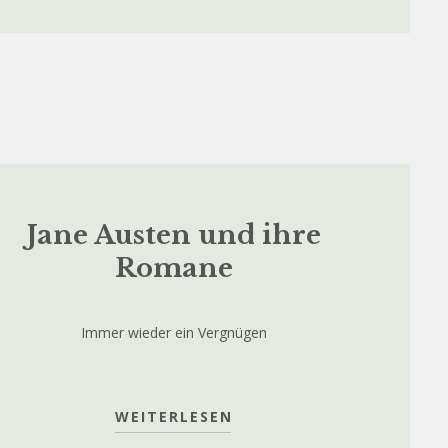
Jane Austen und ihre
Romane
Immer wieder ein Vergnügen
WEITERLESEN