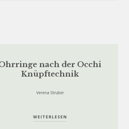
Ohrringe nach der Occhi
Knüpftechnik
Verena Struber
WEITERLESEN