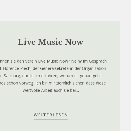
Live Music Now
nnen sie den Verein Live Music Now? Nein? Im Gespräch
t Florence Piëch, der Generalsekretärin der Organisation
in Salzburg, durfte ich erfahren, worum es genau geht.
nes schon vorweg, ich bin mir ziemlich sicher, dass diese
wertvolle Arbeit auch sie ber...
WEITERLESEN