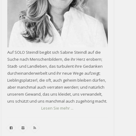
Auf SOLO Steindl begibt sich Sabine Steindl auf die
Suche nach Menschenbildern, die ihr Herz erobern;
Stadt- und Landleben, das turbulent ihre Gedanken
durcheinanderwirbelt und ihr neue Wege aufzeigt;
Lieblingsplatzerl, die oft, auch geheim bleiben dürfen,
aber manchmal auch verraten werden; und natürlich
unserem Gewand, das uns kleidet, uns verwandelt,
uns schützt und uns manchmal auch zugehörig macht.
Lesen Sie mehr ...