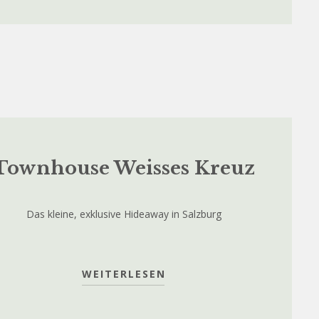
Townhouse Weisses Kreuz
Das kleine, exklusive Hideaway in Salzburg
WEITERLESEN