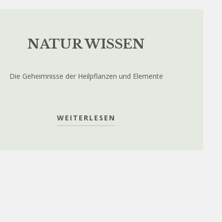
NATUR WISSEN
Die Geheimnisse der Heilpflanzen und Elemente
WEITERLESEN