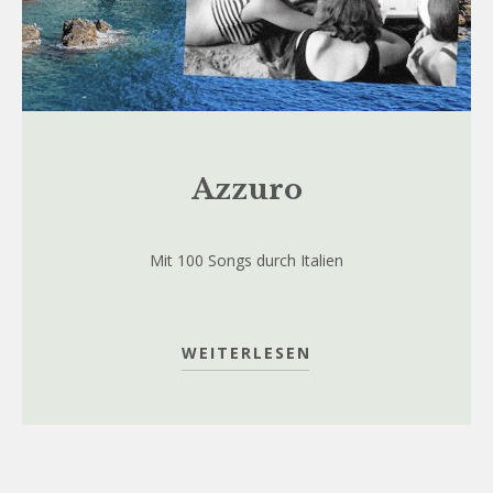
Azzuro
Mit 100 Songs durch Italien
WEITERLESEN