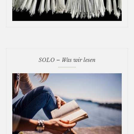
SOLO – Was wir lesen