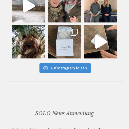
Auf Instagram folgen
SOLO News Anmeldung