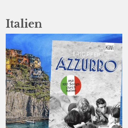
Italien