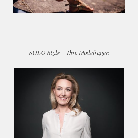
SOLO Style – Ihre Modefragen