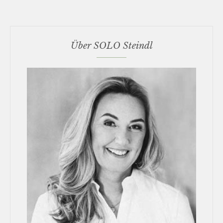
Über SOLO Steindl