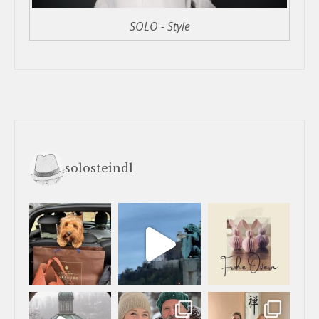
SOLO - Style
solosteindl