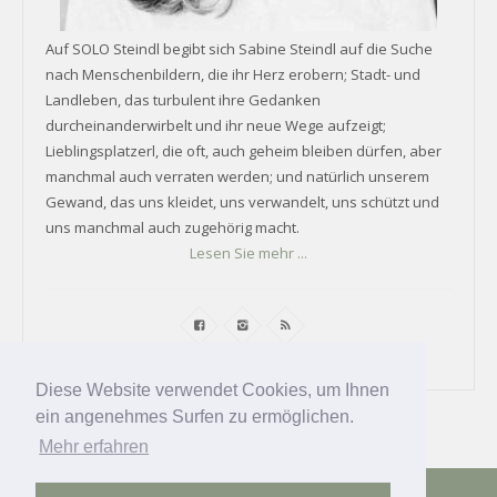
Auf SOLO Steindl begibt sich Sabine Steindl auf die Suche
nach Menschenbildern, die ihr Herz erobern; Stadt- und
Landleben, das turbulent ihre Gedanken
durcheinanderwirbelt und ihr neue Wege aufzeigt;
Lieblingsplatzerl, die oft, auch geheim bleiben dürfen, aber
manchmal auch verraten werden; und natürlich unserem
Gewand, das uns kleidet, uns verwandelt, uns schützt und
uns manchmal auch zugehörig macht.
Lesen Sie mehr ...
Diese Website verwendet Cookies, um Ihnen
ein angenehmes Surfen zu ermöglichen.
Mehr erfahren