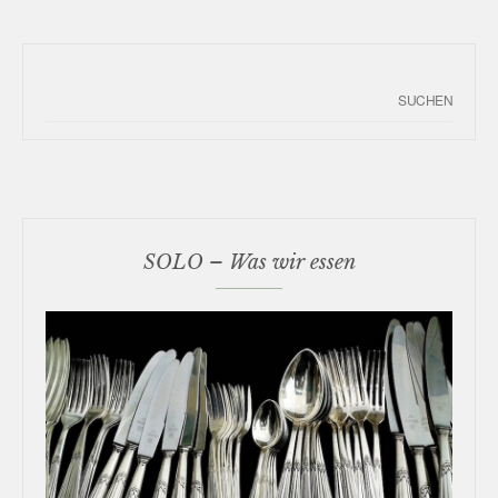
SOLO – Was wir essen