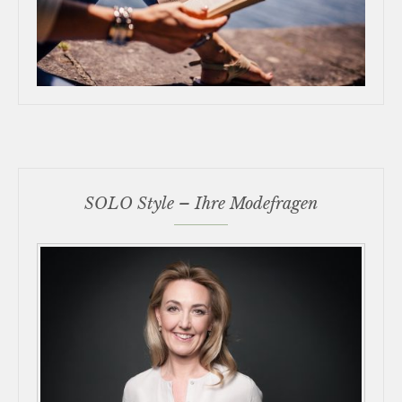
SOLO Style – Ihre Modefragen