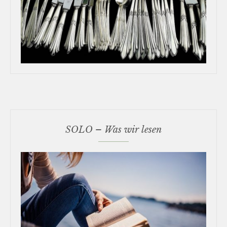
SOLO – Was wir lesen