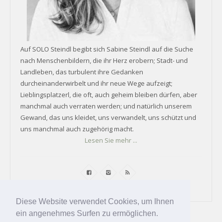
Auf SOLO Steindl begibt sich Sabine Steindl auf die Suche
nach Menschenbildern, die ihr Herz erobern; Stadt- und
Landleben, das turbulent ihre Gedanken
durcheinanderwirbelt und ihr neue Wege aufzeigt;
Lieblingsplatzerl, die oft, auch geheim bleiben dürfen, aber
manchmal auch verraten werden; und natürlich unserem
Gewand, das uns kleidet, uns verwandelt, uns schützt und
uns manchmal auch zugehörig macht.
Lesen Sie mehr ...
Diese Website verwendet Cookies, um Ihnen
ein angenehmes Surfen zu ermöglichen.