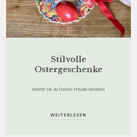
Stilvolle
Ostergeschenke
Womit sie zu Ostern Freude bereiten
WEITERLESEN