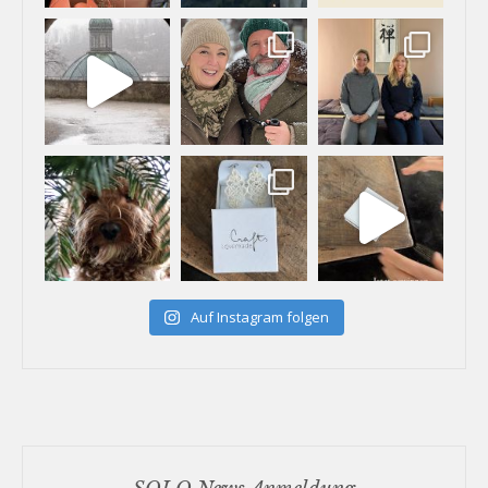
Auf Instagram folgen