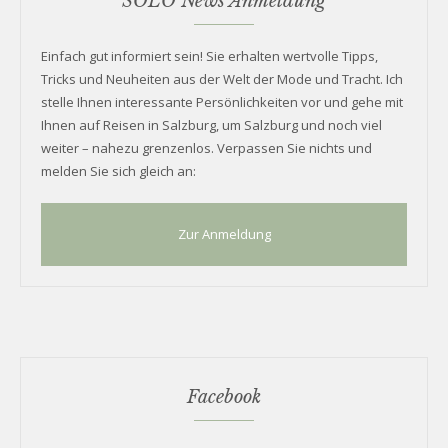
SOLO News Anmeldung
Einfach gut informiert sein! Sie erhalten wertvolle Tipps,
Tricks und Neuheiten aus der Welt der Mode und Tracht. Ich
stelle Ihnen interessante Persönlichkeiten vor und gehe mit
Ihnen auf Reisen in Salzburg, um Salzburg und noch viel
weiter – nahezu grenzenlos. Verpassen Sie nichts und
melden Sie sich gleich an:
Zur Anmeldung
Facebook