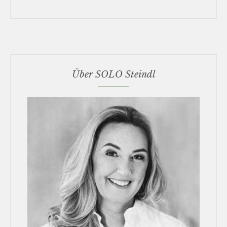
Über SOLO Steindl