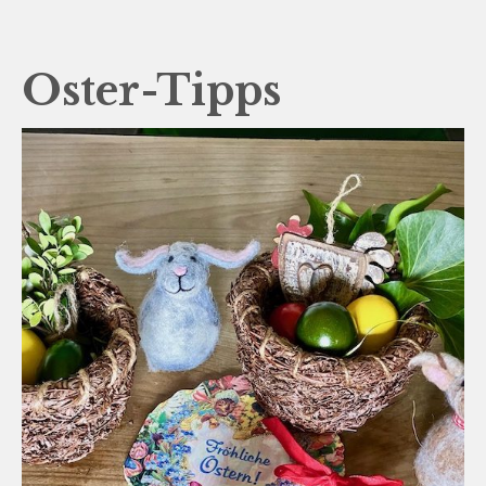
Oster-Tipps