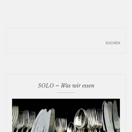
SOLO – Was wir essen