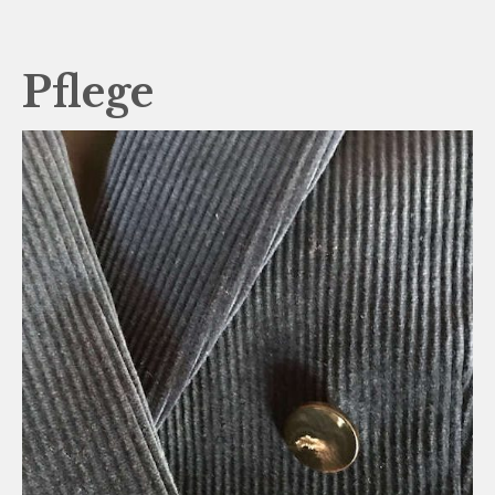
Pflege