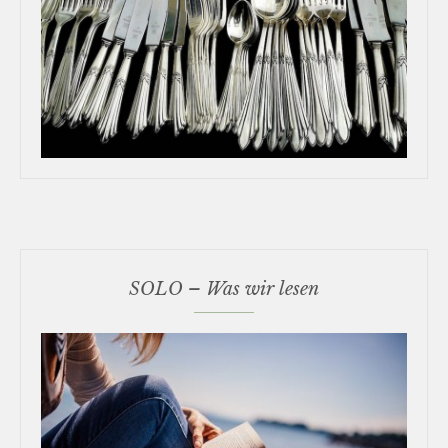
SOLO – Was wir lesen