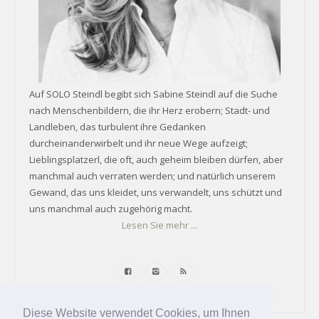
Auf SOLO Steindl begibt sich Sabine Steindl auf die Suche
nach Menschenbildern, die ihr Herz erobern; Stadt- und
Landleben, das turbulent ihre Gedanken
durcheinanderwirbelt und ihr neue Wege aufzeigt;
Lieblingsplatzerl, die oft, auch geheim bleiben dürfen, aber
manchmal auch verraten werden; und natürlich unserem
Gewand, das uns kleidet, uns verwandelt, uns schützt und
uns manchmal auch zugehörig macht.
Lesen Sie mehr ...
Diese Website verwendet Cookies, um Ihnen