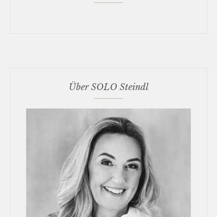
Über SOLO Steindl