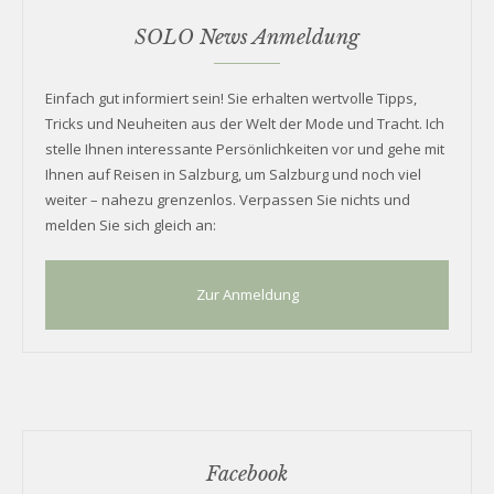
SOLO News Anmeldung
Einfach gut informiert sein! Sie erhalten wertvolle Tipps,
Tricks und Neuheiten aus der Welt der Mode und Tracht. Ich
stelle Ihnen interessante Persönlichkeiten vor und gehe mit
Ihnen auf Reisen in Salzburg, um Salzburg und noch viel
weiter – nahezu grenzenlos. Verpassen Sie nichts und
melden Sie sich gleich an:
Zur Anmeldung
Facebook