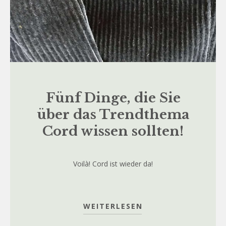
Fünf Dinge, die Sie
über das Trendthema
Cord wissen sollten!
Voilà! Cord ist wieder da!
WEITERLESEN