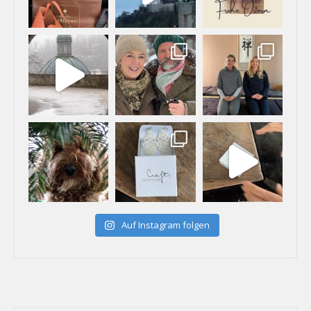
Auf Instagram folgen