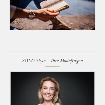
SOLO Style – Ihre Modefragen