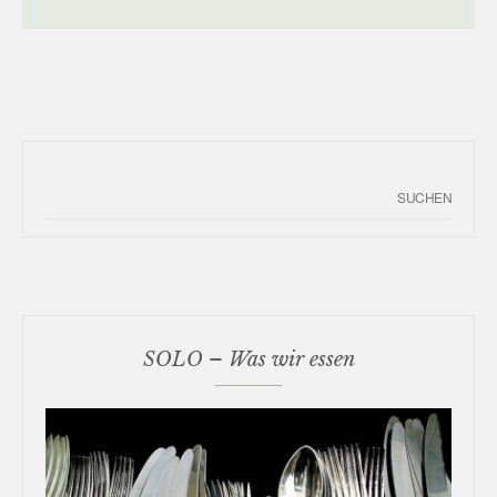
SOLO – Was wir essen