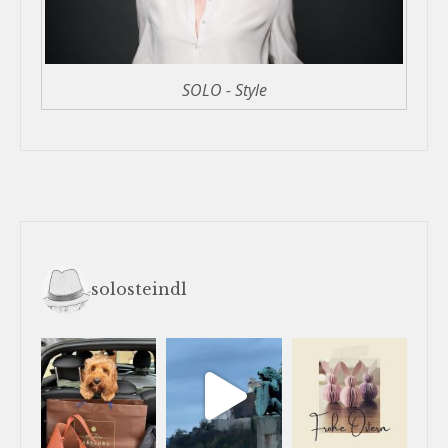
SOLO - Style
solosteindl