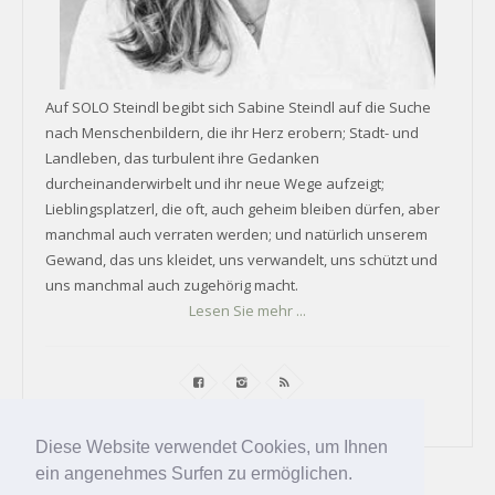
Auf SOLO Steindl begibt sich Sabine Steindl auf die Suche
nach Menschenbildern, die ihr Herz erobern; Stadt- und
Landleben, das turbulent ihre Gedanken
durcheinanderwirbelt und ihr neue Wege aufzeigt;
Lieblingsplatzerl, die oft, auch geheim bleiben dürfen, aber
manchmal auch verraten werden; und natürlich unserem
Gewand, das uns kleidet, uns verwandelt, uns schützt und
uns manchmal auch zugehörig macht.
Lesen Sie mehr ...
Diese Website verwendet Cookies, um Ihnen
ein angenehmes Surfen zu ermöglichen.