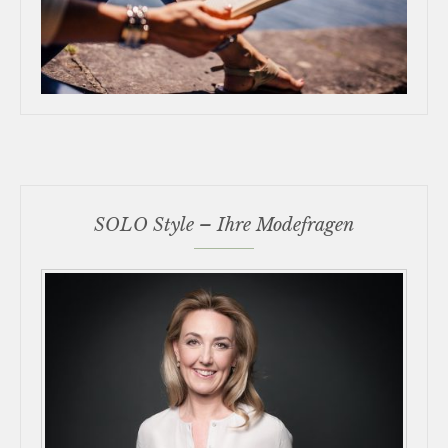
SOLO Style – Ihre Modefragen