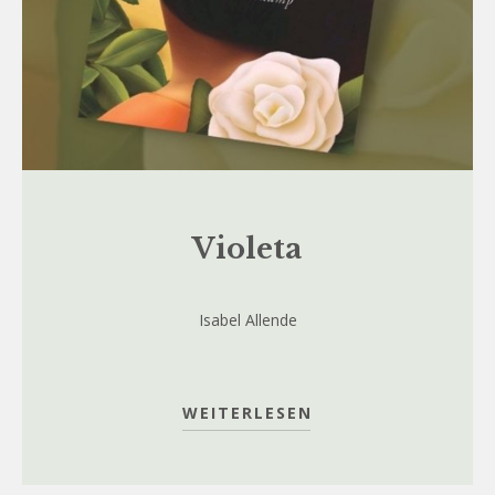
Violeta
Isabel Allende
WEITERLESEN