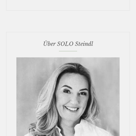
Über SOLO Steindl