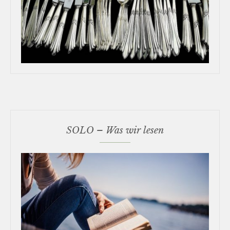
SOLO – Was wir lesen