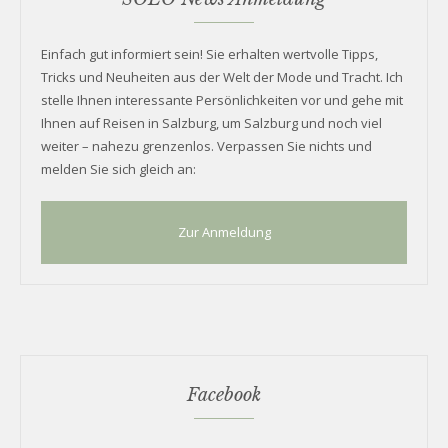
Einfach gut informiert sein! Sie erhalten wertvolle Tipps,
Tricks und Neuheiten aus der Welt der Mode und Tracht. Ich
stelle Ihnen interessante Persönlichkeiten vor und gehe mit
Ihnen auf Reisen in Salzburg, um Salzburg und noch viel
weiter – nahezu grenzenlos. Verpassen Sie nichts und
melden Sie sich gleich an:
Zur Anmeldung
Facebook