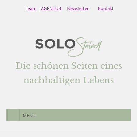
Team
AGENTUR
Newsletter
Kontak
t
Die schönen Seiten eines
nachhaltigen Lebens
MENU