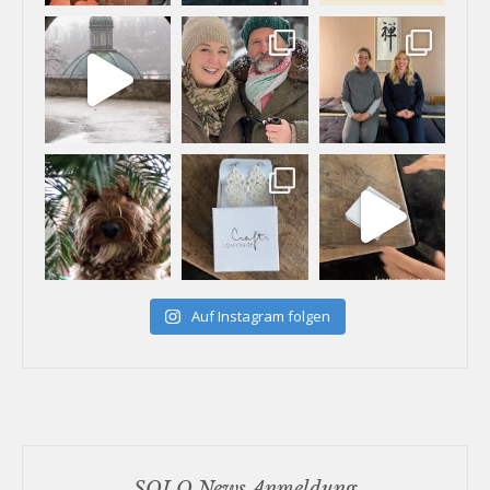
Auf Instagram folgen
SOLO News Anmeldung