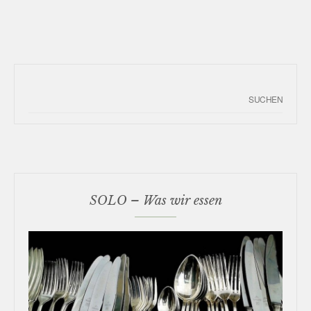
SOLO – Was wir essen