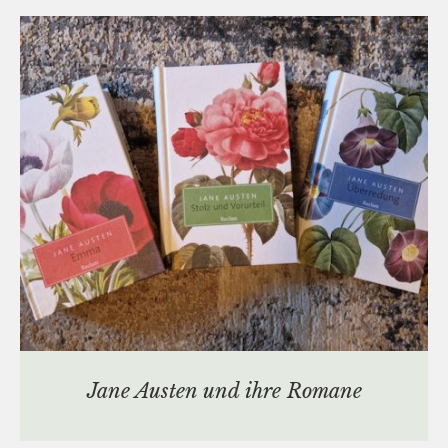
Jane Austen und ihre Romane