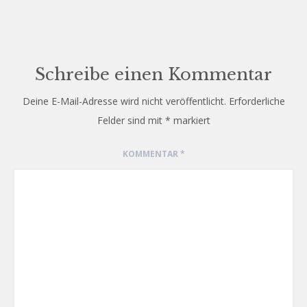
Schreibe einen Kommentar
Deine E-Mail-Adresse wird nicht veröffentlicht.
Erforderliche
Felder sind mit
*
markiert
KOMMENTAR
*