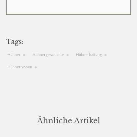
Tags:
Hühner
Hühnergeschichte
Hühnerhaltung
Hühnerrassen
Ähnliche Artikel