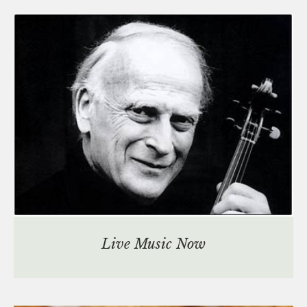
Live Music Now