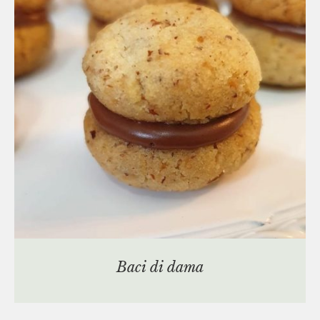
Baci di dama