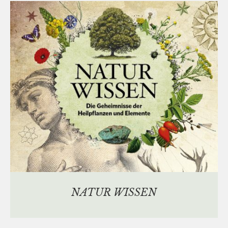
NATUR WISSEN