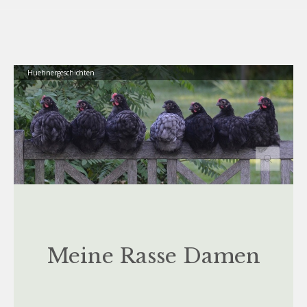
Huehnergeschichten
Meine Rasse Damen