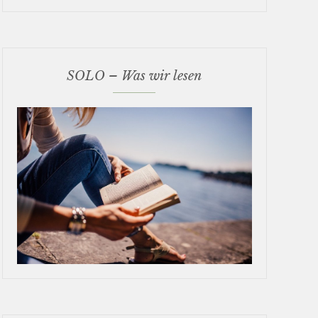
SOLO – Was wir lesen