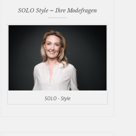
SOLO Style – Ihre Modefragen
SOLO - Style