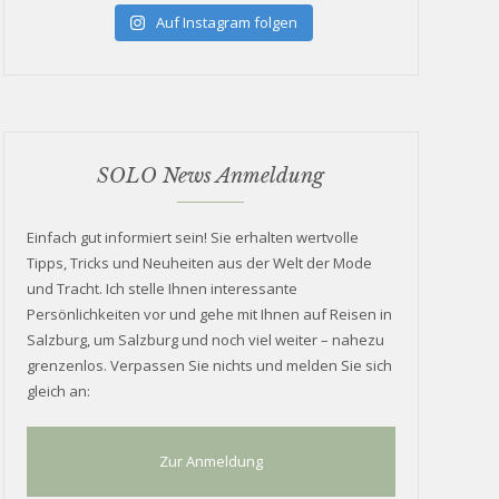
Auf Instagram folgen
SOLO News Anmeldung
Einfach gut informiert sein! Sie erhalten wertvolle
Tipps, Tricks und Neuheiten aus der Welt der Mode
und Tracht. Ich stelle Ihnen interessante
Persönlichkeiten vor und gehe mit Ihnen auf Reisen in
Salzburg, um Salzburg und noch viel weiter – nahezu
grenzenlos. Verpassen Sie nichts und melden Sie sich
gleich an:
Zur Anmeldung