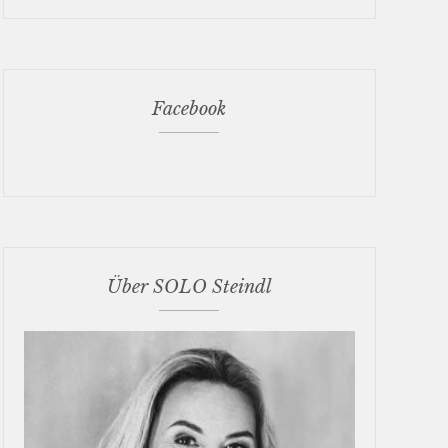
Facebook
Über SOLO Steindl