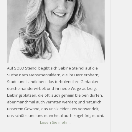
Auf SOLO Steindl begibt sich Sabine Steindl auf die
Suche nach Menschenbildern, die ihr Herz erobern;
Stadt- und Landleben, das turbulent ihre Gedanken
durcheinanderwirbelt und ihr neue Wege aufzeigt;
Lieblingsplatzerl, die oft, auch geheim bleiben dürfen,
aber manchmal auch verraten werden; und natürlich
unserem Gewand, das uns kleidet, uns verwandelt,
uns schützt und uns manchmal auch zugehörig macht.
Lesen Sie mehr ...