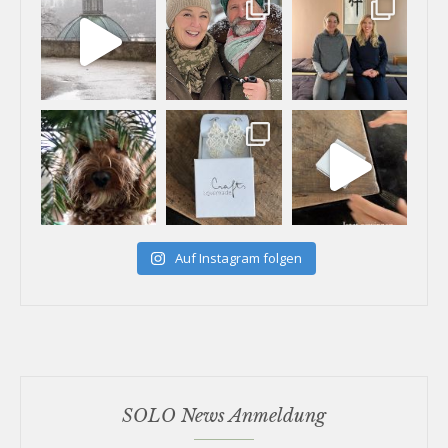
Auf Instagram folgen
SOLO News Anmeldung