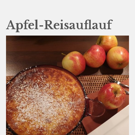
Apfel-Reisauflauf