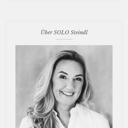
Über SOLO Steindl