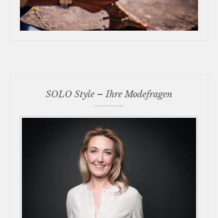
SOLO Style – Ihre Modefragen