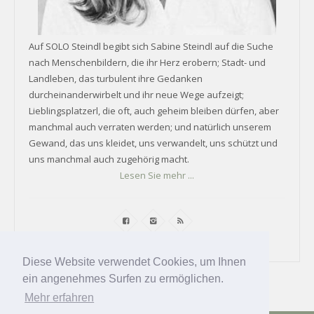
Auf SOLO Steindl begibt sich Sabine Steindl auf die Suche
nach Menschenbildern, die ihr Herz erobern; Stadt- und
Landleben, das turbulent ihre Gedanken
durcheinanderwirbelt und ihr neue Wege aufzeigt;
Lieblingsplatzerl, die oft, auch geheim bleiben dürfen, aber
manchmal auch verraten werden; und natürlich unserem
Gewand, das uns kleidet, uns verwandelt, uns schützt und
uns manchmal auch zugehörig macht.
Lesen Sie mehr ...
Diese Website verwendet Cookies, um Ihnen
ein angenehmes Surfen zu ermöglichen.
Mehr erfahren