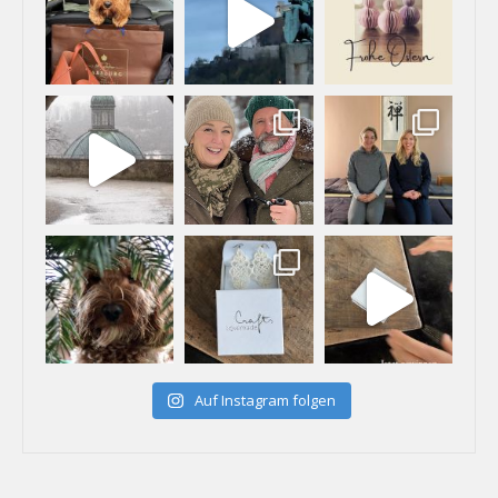
Auf Instagram folgen