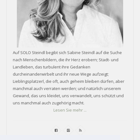
Auf SOLO Steindl begibt sich Sabine Steindl auf die Suche
nach Menschenbildern, die ihr Herz erobern; Stadt- und
Landleben, das turbulent ihre Gedanken
durcheinanderwirbelt und ihr neue Wege aufzeigt;
Lieblingsplatzerl, die oft, auch geheim bleiben dürfen, aber
manchmal auch verraten werden; und natürlich unserem
Gewand, das uns kleidet, uns verwandelt, uns schützt und
uns manchmal auch zugehörig macht.
Lesen Sie mehr ...