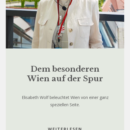
Dem besonderen
Wien auf der Spur
Elisabeth Wolf beleuchtet Wien von einer ganz
speziellen Seite.
WEITERLESEN