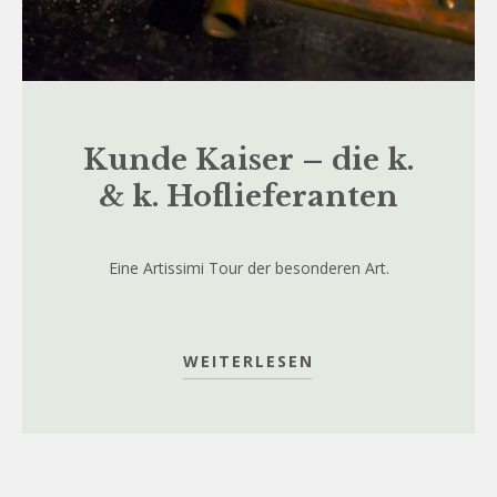
Kunde Kaiser – die k.
& k. Hoflieferanten
Eine Artissimi Tour der besonderen Art.
WEITERLESEN