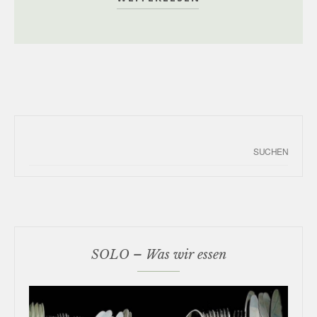
SOLO – Was wir essen