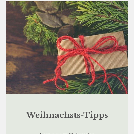
Weihnachsts-Tipps