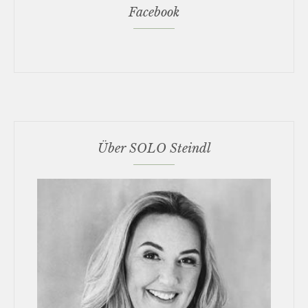
Facebook
Über SOLO Steindl