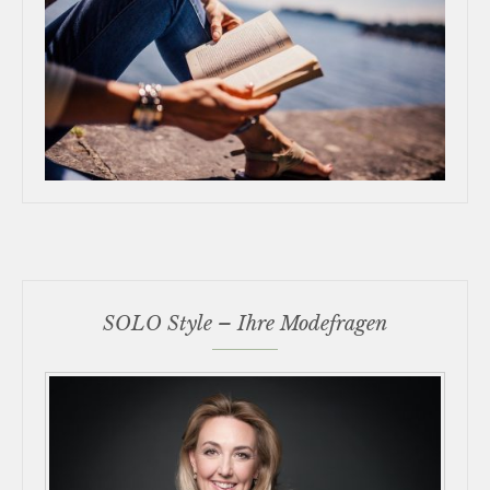
SOLO Style – Ihre Modefragen