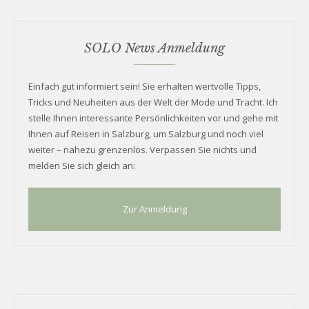
SOLO News Anmeldung
Einfach gut informiert sein! Sie erhalten wertvolle Tipps,
Tricks und Neuheiten aus der Welt der Mode und Tracht. Ich
stelle Ihnen interessante Persönlichkeiten vor und gehe mit
Ihnen auf Reisen in Salzburg, um Salzburg und noch viel
weiter – nahezu grenzenlos. Verpassen Sie nichts und
melden Sie sich gleich an:
Zur Anmeldung