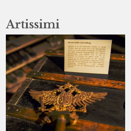
Artissimi