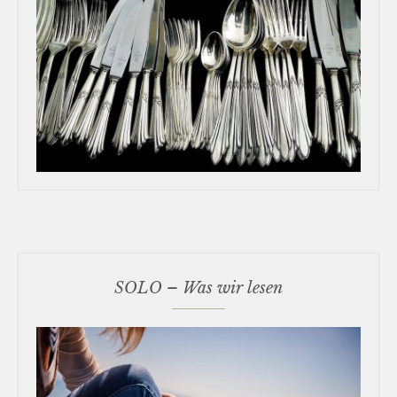
SOLO – Was wir lesen