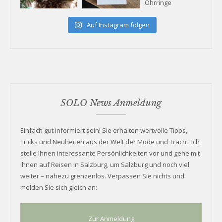
Auf Instagram folgen
SOLO News Anmeldung
Einfach gut informiert sein! Sie erhalten wertvolle Tipps,
Tricks und Neuheiten aus der Welt der Mode und Tracht. Ich
stelle Ihnen interessante Persönlichkeiten vor und gehe mit
Ihnen auf Reisen in Salzburg, um Salzburg und noch viel
weiter – nahezu grenzenlos. Verpassen Sie nichts und
melden Sie sich gleich an:
Zur Anmeldung