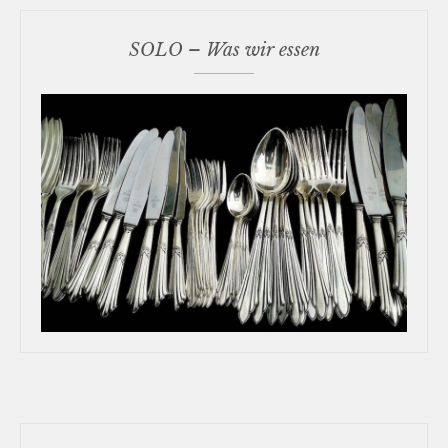
SOLO – Was wir essen