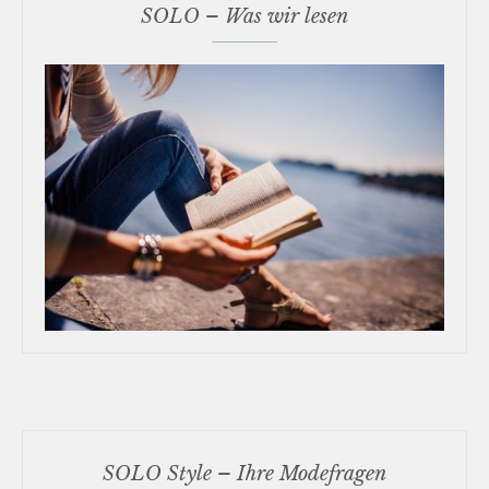
SOLO – Was wir lesen
SOLO Style – Ihre Modefragen