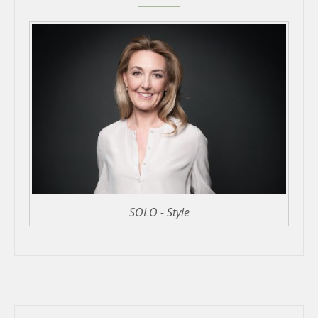
SOLO - Style