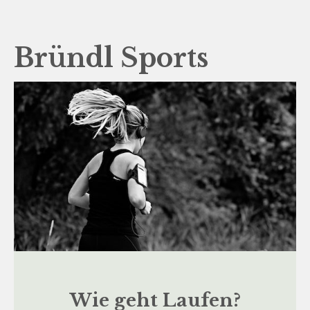
Bründl Sports
Wie geht Laufen?