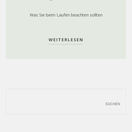
Was Sie beim Laufen beachten sollten
WEITERLESEN