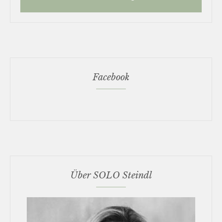
Facebook
Über SOLO Steindl