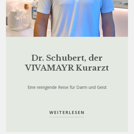
Dr. Schubert, der
VIVAMAYR Kurarzt
Eine reinigende Reise für Darm und Geist
WEITERLESEN