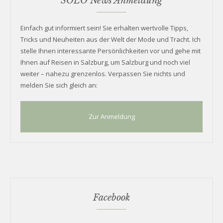
SOLO News Anmeldung
Einfach gut informiert sein! Sie erhalten wertvolle Tipps,
Tricks und Neuheiten aus der Welt der Mode und Tracht. Ich
stelle Ihnen interessante Persönlichkeiten vor und gehe mit
Ihnen auf Reisen in Salzburg, um Salzburg und noch viel
weiter – nahezu grenzenlos. Verpassen Sie nichts und
melden Sie sich gleich an:
Zur Anmeldung
Facebook