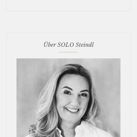
Über SOLO Steindl