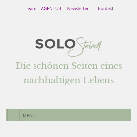
Team
AGENTUR
Newsletter
Kontak
t
Die schönen Seiten eines
nachhaltigen Lebens
MENU