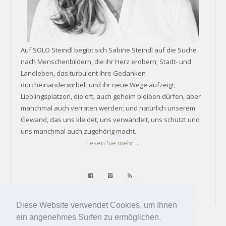
Auf SOLO Steindl begibt sich Sabine Steindl auf die Suche
nach Menschenbildern, die ihr Herz erobern; Stadt- und
Landleben, das turbulent ihre Gedanken
durcheinanderwirbelt und ihr neue Wege aufzeigt;
Lieblingsplatzerl, die oft, auch geheim bleiben dürfen, aber
manchmal auch verraten werden; und natürlich unserem
Gewand, das uns kleidet, uns verwandelt, uns schützt und
uns manchmal auch zugehörig macht.
Lesen Sie mehr ...
Diese Website verwendet Cookies, um Ihnen
ein angenehmes Surfen zu ermöglichen.