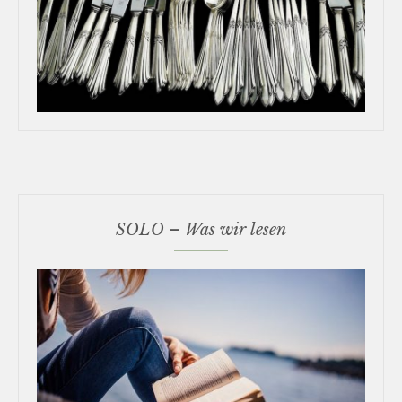
SOLO – Was wir lesen