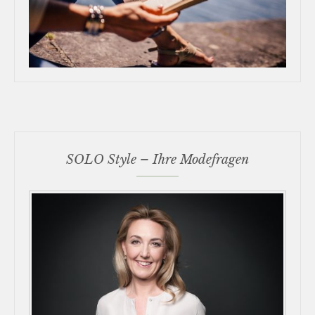
SOLO Style – Ihre Modefragen