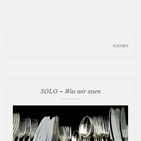
SOLO – Was wir essen