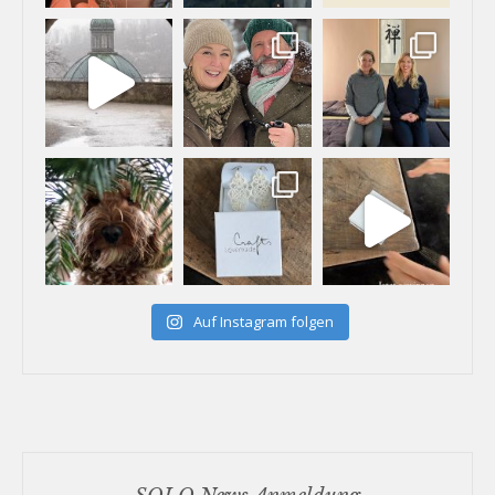
Auf Instagram folgen