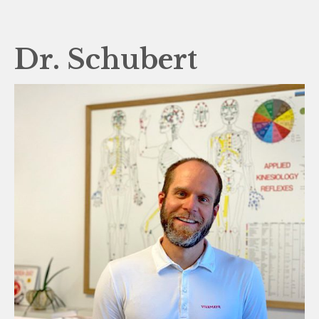
Dr. Schubert