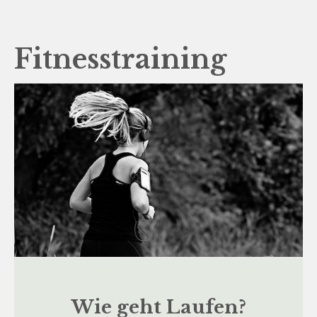
Fitnesstraining
Wie geht Laufen?