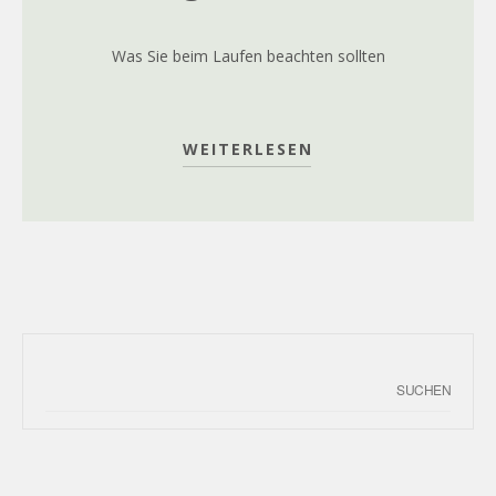
Was Sie beim Laufen beachten sollten
WEITERLESEN