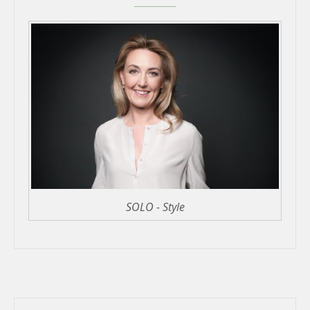
SOLO - Style