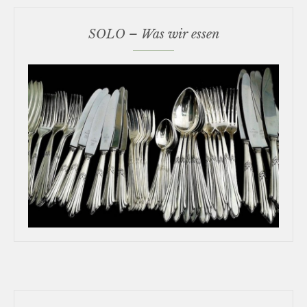
SOLO – Was wir essen