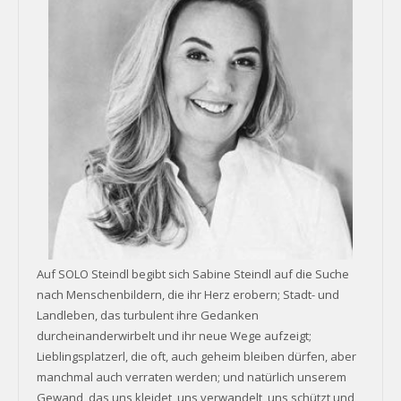
Auf SOLO Steindl begibt sich Sabine Steindl auf die Suche
nach Menschenbildern, die ihr Herz erobern; Stadt- und
Landleben, das turbulent ihre Gedanken
durcheinanderwirbelt und ihr neue Wege aufzeigt;
Lieblingsplatzerl, die oft, auch geheim bleiben dürfen, aber
manchmal auch verraten werden; und natürlich unserem
Gewand, das uns kleidet, uns verwandelt, uns schützt und