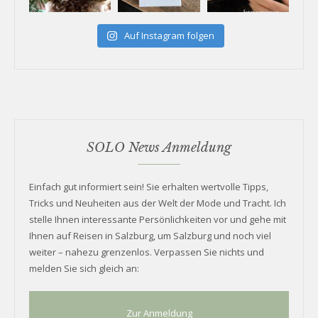
Auf Instagram folgen
SOLO News Anmeldung
Einfach gut informiert sein! Sie erhalten wertvolle Tipps,
Tricks und Neuheiten aus der Welt der Mode und Tracht. Ich
stelle Ihnen interessante Persönlichkeiten vor und gehe mit
Ihnen auf Reisen in Salzburg, um Salzburg und noch viel
weiter – nahezu grenzenlos. Verpassen Sie nichts und
melden Sie sich gleich an:
Zur Anmeldung