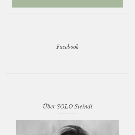
Facebook
Über SOLO Steindl