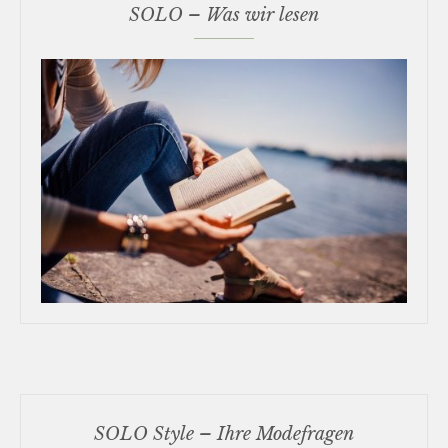
SOLO – Was wir lesen
SOLO Style – Ihre Modefragen