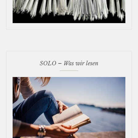
SOLO – Was wir lesen