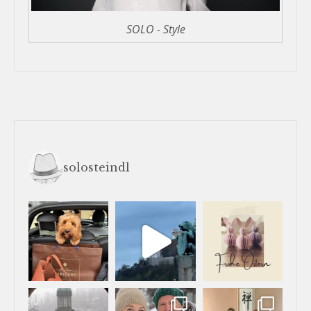
SOLO - Style
solosteindl