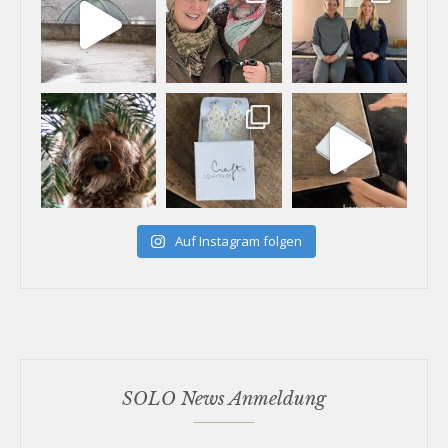
Auf Instagram folgen
SOLO News Anmeldung