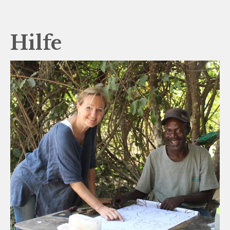
Hilfe