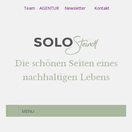
Team
AGENTUR
Newsletter
Kontak
t
Die schönen Seiten eines
nachhaltigen Lebens
MENU