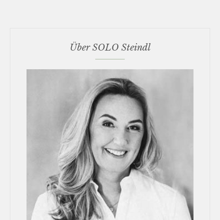
Über SOLO Steindl