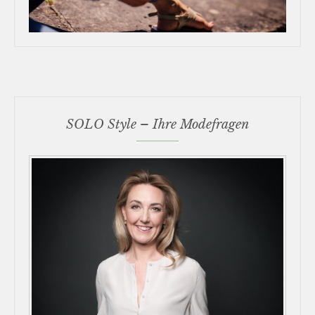
SOLO Style – Ihre Modefragen