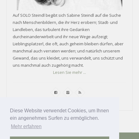
Auf SOLO Steindl begibt sich Sabine Steindl auf die Suche
nach Menschenbildern, die ihr Herz erobern; Stadt- und
Landleben, das turbulent ihre Gedanken
durcheinanderwirbelt und ihr neue Wege aufzeigt;
Lieblingsplatzerl, die oft, auch geheim bleiben dürfen, aber
manchmal auch verraten werden; und natürlich unserem
Gewand, das uns kleidet, uns verwandelt, uns schützt und
uns manchmal auch zugehörig macht.
Lesen Sie mehr ...
Diese Website verwendet Cookies, um Ihnen
ein angenehmes Surfen zu ermöglichen.
Mehr erfahren