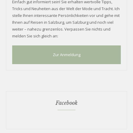
Einfach gut informiert sein! Sie erhalten wertvolle Tipps,
Tricks und Neuheiten aus der Welt der Mode und Tracht. Ich
stelle Ihnen interessante Persönlichkeiten vor und gehe mit
Ihnen auf Reisen in Salzburg, um Salzburg und noch viel
weiter – nahezu grenzenlos. Verpassen Sie nichts und
melden Sie sich gleich an:
Zur Anmeldung
Facebook