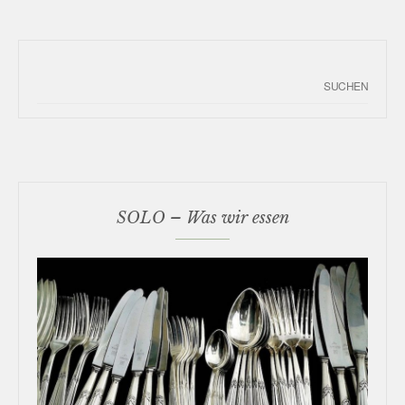
SOLO – Was wir essen