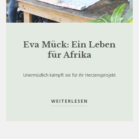
Eva Mück: Ein Leben
für Afrika
Unermüdlich kämpft sie für ihr Herzensprojekt
WEITERLESEN