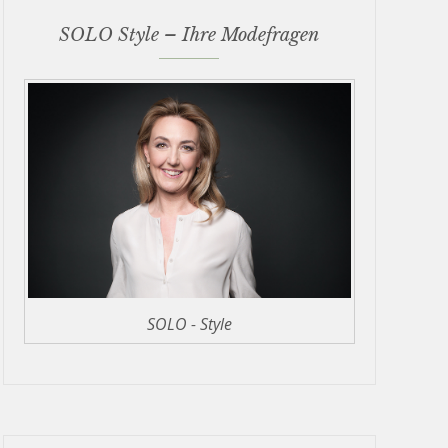
SOLO Style – Ihre Modefragen
SOLO - Style