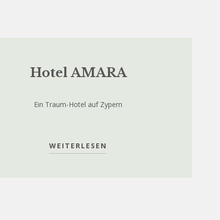
Hotel AMARA
Ein Traum-Hotel auf Zypern
WEITERLESEN