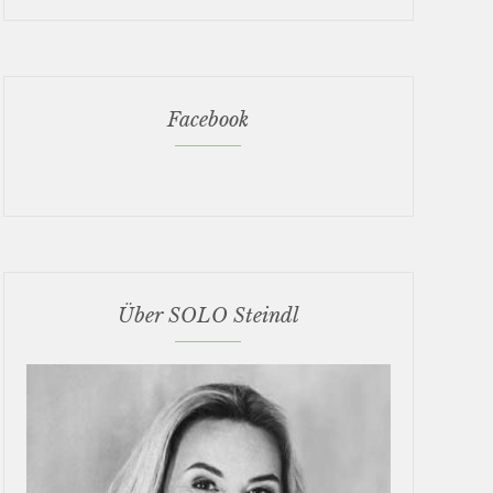
Facebook
Über SOLO Steindl