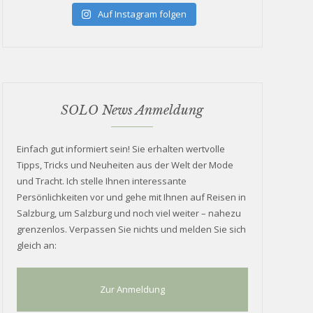
Auf Instagram folgen
SOLO News Anmeldung
Einfach gut informiert sein! Sie erhalten wertvolle
Tipps, Tricks und Neuheiten aus der Welt der Mode
und Tracht. Ich stelle Ihnen interessante
Persönlichkeiten vor und gehe mit Ihnen auf Reisen in
Salzburg, um Salzburg und noch viel weiter – nahezu
grenzenlos. Verpassen Sie nichts und melden Sie sich
gleich an:
Zur Anmeldung