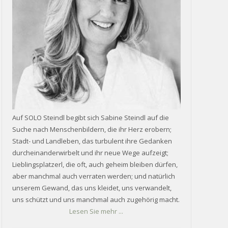
Auf SOLO Steindl begibt sich Sabine Steindl auf die
Suche nach Menschenbildern, die ihr Herz erobern;
Stadt- und Landleben, das turbulent ihre Gedanken
durcheinanderwirbelt und ihr neue Wege aufzeigt;
Lieblingsplatzerl, die oft, auch geheim bleiben dürfen,
aber manchmal auch verraten werden; und natürlich
unserem Gewand, das uns kleidet, uns verwandelt,
uns schützt und uns manchmal auch zugehörig macht.
Lesen Sie mehr ...