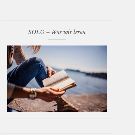
SOLO – Was wir lesen