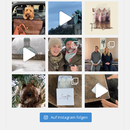
Auf Instagram folgen