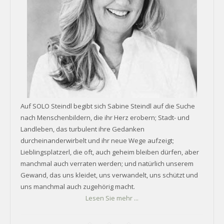
Auf SOLO Steindl begibt sich Sabine Steindl auf die Suche
nach Menschenbildern, die ihr Herz erobern; Stadt- und
Landleben, das turbulent ihre Gedanken
durcheinanderwirbelt und ihr neue Wege aufzeigt;
Lieblingsplatzerl, die oft, auch geheim bleiben dürfen, aber
manchmal auch verraten werden; und natürlich unserem
Gewand, das uns kleidet, uns verwandelt, uns schützt und
uns manchmal auch zugehörig macht.
Lesen Sie mehr ...