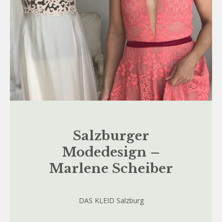
Salzburger
Modedesign –
Marlene Scheiber
DAS KLEID Salzburg