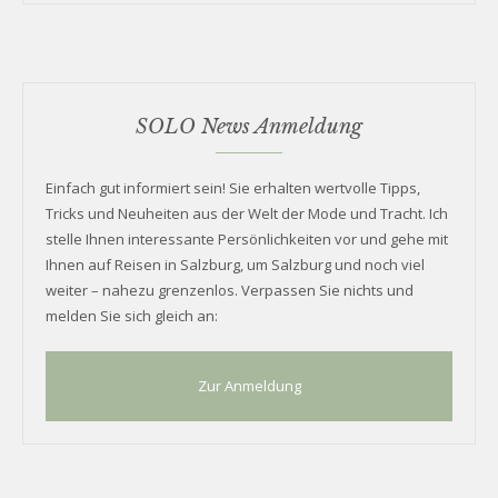
SOLO News Anmeldung
Einfach gut informiert sein! Sie erhalten wertvolle Tipps,
Tricks und Neuheiten aus der Welt der Mode und Tracht. Ich
stelle Ihnen interessante Persönlichkeiten vor und gehe mit
Ihnen auf Reisen in Salzburg, um Salzburg und noch viel
weiter – nahezu grenzenlos. Verpassen Sie nichts und
melden Sie sich gleich an:
Zur Anmeldung