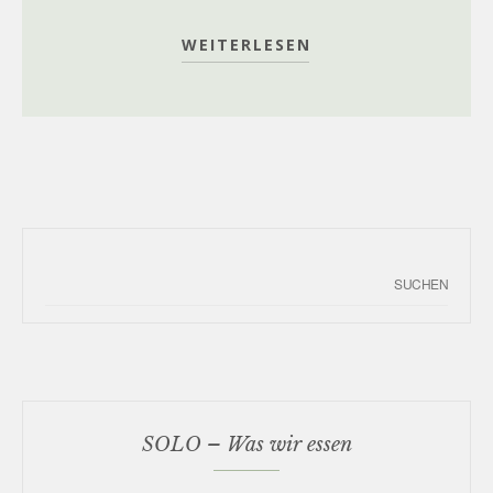
WEITERLESEN
SOLO – Was wir essen