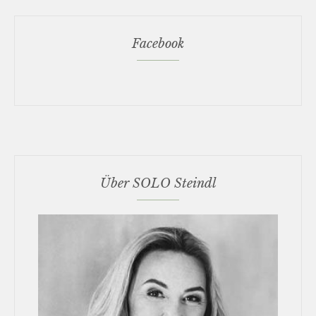
Facebook
Über SOLO Steindl