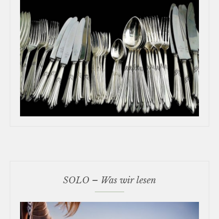
SOLO – Was wir lesen