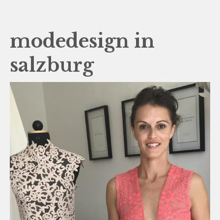
modedesign in
salzburg