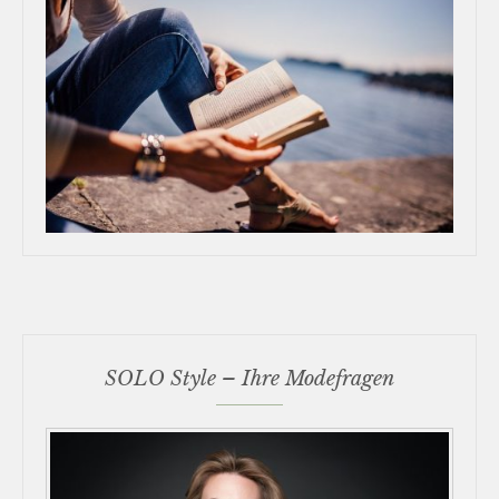
SOLO Style – Ihre Modefragen