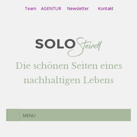
Team
AGENTUR
Newsletter
Kontak
t
Die schönen Seiten eines
nachhaltigen Lebens
MENU