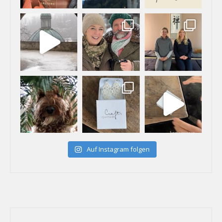
Auf Instagram folgen