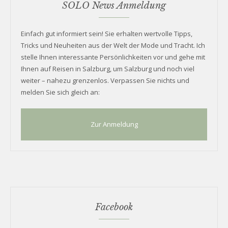
SOLO News Anmeldung
Einfach gut informiert sein! Sie erhalten wertvolle Tipps,
Tricks und Neuheiten aus der Welt der Mode und Tracht. Ich
stelle Ihnen interessante Persönlichkeiten vor und gehe mit
Ihnen auf Reisen in Salzburg, um Salzburg und noch viel
weiter – nahezu grenzenlos. Verpassen Sie nichts und
melden Sie sich gleich an:
Zur Anmeldung
Facebook