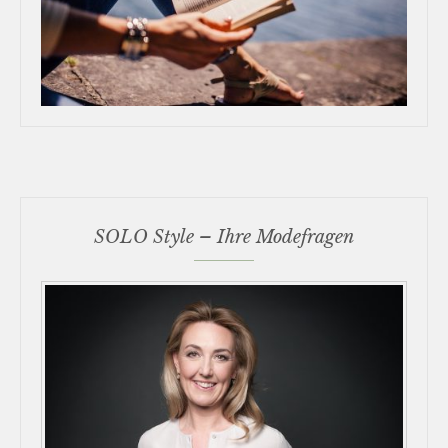
SOLO Style – Ihre Modefragen