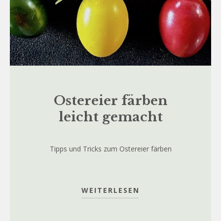
Ostereier färben
leicht gemacht
Tipps und Tricks zum Ostereier färben
WEITERLESEN