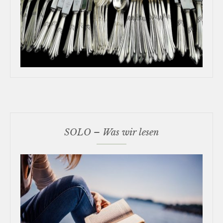
SOLO – Was wir lesen