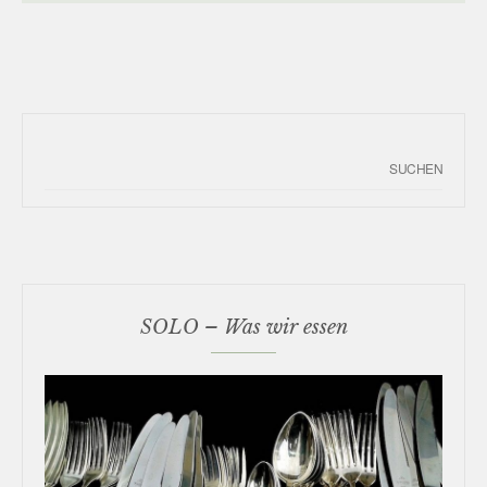
SOLO – Was wir essen