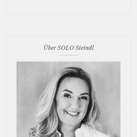
Über SOLO Steindl