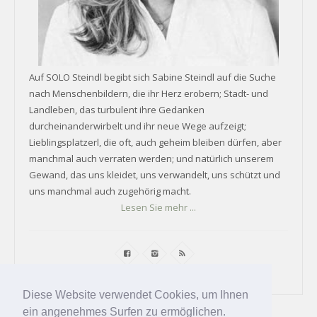
Auf SOLO Steindl begibt sich Sabine Steindl auf die Suche
nach Menschenbildern, die ihr Herz erobern; Stadt- und
Landleben, das turbulent ihre Gedanken
durcheinanderwirbelt und ihr neue Wege aufzeigt;
Lieblingsplatzerl, die oft, auch geheim bleiben dürfen, aber
manchmal auch verraten werden; und natürlich unserem
Gewand, das uns kleidet, uns verwandelt, uns schützt und
uns manchmal auch zugehörig macht.
Lesen Sie mehr ...
Diese Website verwendet Cookies, um Ihnen
ein angenehmes Surfen zu ermöglichen.