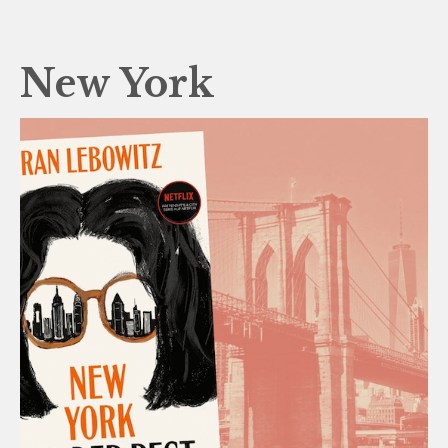
New York