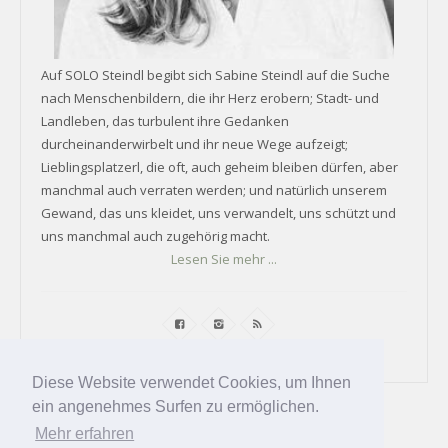
Auf SOLO Steindl begibt sich Sabine Steindl auf die Suche
nach Menschenbildern, die ihr Herz erobern; Stadt- und
Landleben, das turbulent ihre Gedanken
durcheinanderwirbelt und ihr neue Wege aufzeigt;
Lieblingsplatzerl, die oft, auch geheim bleiben dürfen, aber
manchmal auch verraten werden; und natürlich unserem
Gewand, das uns kleidet, uns verwandelt, uns schützt und
uns manchmal auch zugehörig macht.
Lesen Sie mehr ...
Diese Website verwendet Cookies, um Ihnen
ein angenehmes Surfen zu ermöglichen.
Mehr erfahren