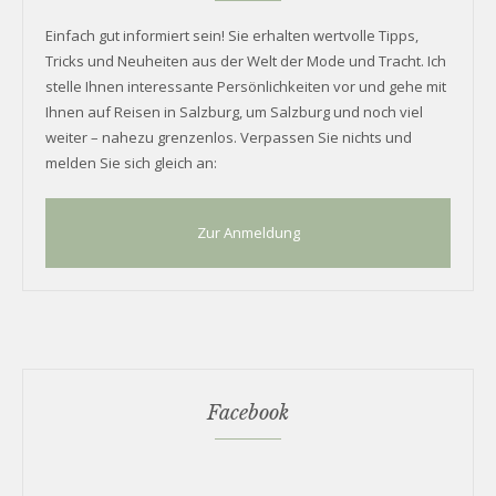
Einfach gut informiert sein! Sie erhalten wertvolle Tipps,
Tricks und Neuheiten aus der Welt der Mode und Tracht. Ich
stelle Ihnen interessante Persönlichkeiten vor und gehe mit
Ihnen auf Reisen in Salzburg, um Salzburg und noch viel
weiter – nahezu grenzenlos. Verpassen Sie nichts und
melden Sie sich gleich an:
Zur Anmeldung
Facebook