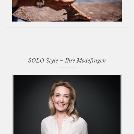
SOLO Style – Ihre Modefragen