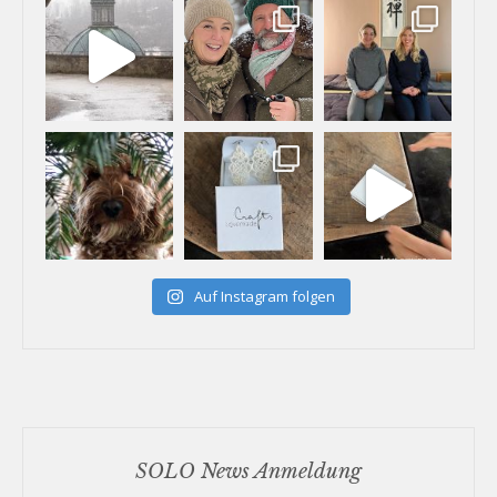
Auf Instagram folgen
SOLO News Anmeldung