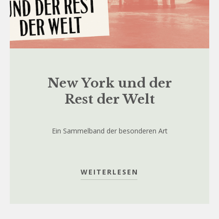
New York und der
Rest der Welt
Ein Sammelband der besonderen Art
WEITERLESEN