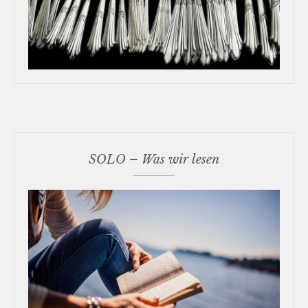
SOLO – Was wir lesen