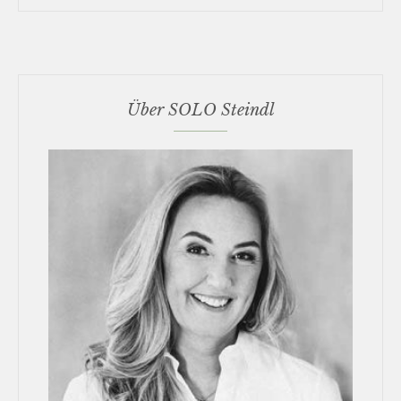
Über SOLO Steindl