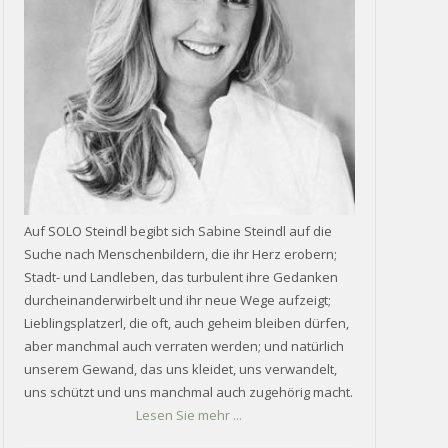
Auf SOLO Steindl begibt sich Sabine Steindl auf die
Suche nach Menschenbildern, die ihr Herz erobern;
Stadt- und Landleben, das turbulent ihre Gedanken
durcheinanderwirbelt und ihr neue Wege aufzeigt;
Lieblingsplatzerl, die oft, auch geheim bleiben dürfen,
aber manchmal auch verraten werden; und natürlich
unserem Gewand, das uns kleidet, uns verwandelt,
uns schützt und uns manchmal auch zugehörig macht.
Lesen Sie mehr ...