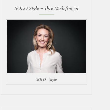
SOLO Style – Ihre Modefragen
SOLO - Style