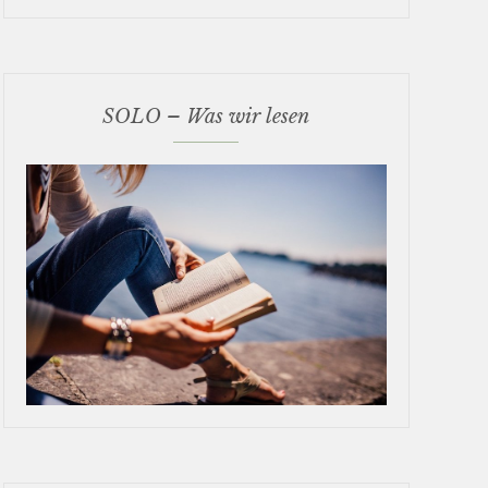
SOLO – Was wir lesen