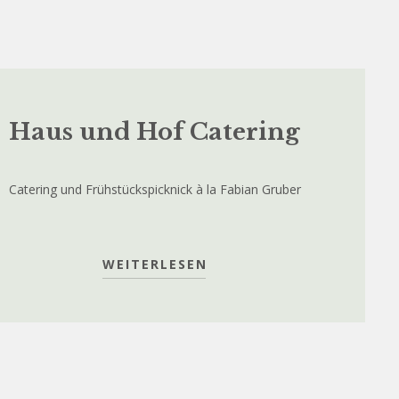
Haus und Hof Catering
Catering und Frühstückspicknick à la Fabian Gruber
WEITERLESEN