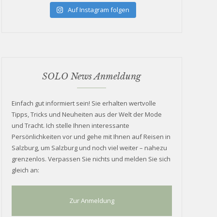
Auf Instagram folgen
SOLO News Anmeldung
Einfach gut informiert sein! Sie erhalten wertvolle
Tipps, Tricks und Neuheiten aus der Welt der Mode
und Tracht. Ich stelle Ihnen interessante
Persönlichkeiten vor und gehe mit Ihnen auf Reisen in
Salzburg, um Salzburg und noch viel weiter – nahezu
grenzenlos. Verpassen Sie nichts und melden Sie sich
gleich an:
Zur Anmeldung