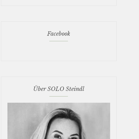
Facebook
Über SOLO Steindl