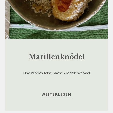
Marillenknödel
Eine wirklich feine Sache - Marillenknödel
WEITERLESEN