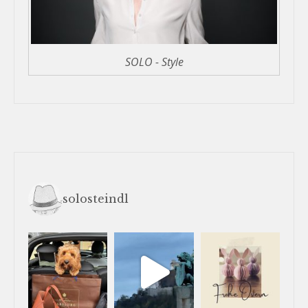
SOLO - Style
solosteindl