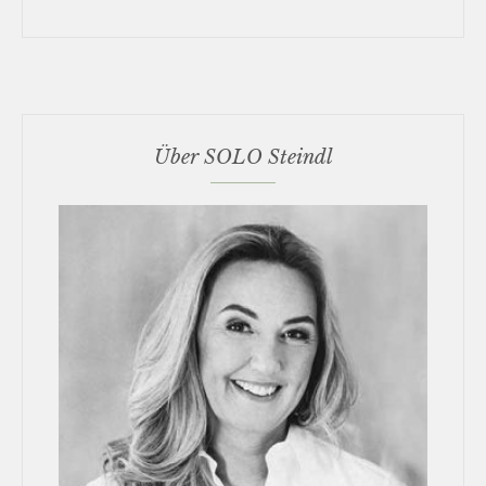
Über SOLO Steindl