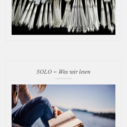
SOLO – Was wir lesen