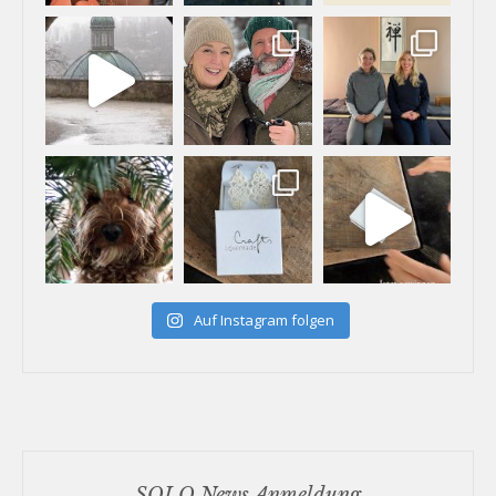
Auf Instagram folgen
SOLO News Anmeldung