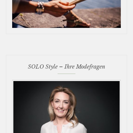
SOLO Style – Ihre Modefragen