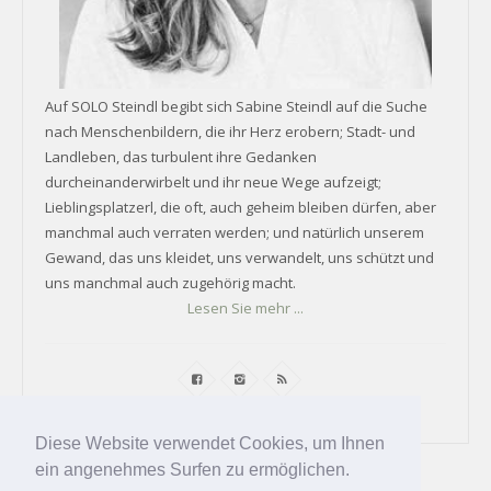
Auf SOLO Steindl begibt sich Sabine Steindl auf die Suche
nach Menschenbildern, die ihr Herz erobern; Stadt- und
Landleben, das turbulent ihre Gedanken
durcheinanderwirbelt und ihr neue Wege aufzeigt;
Lieblingsplatzerl, die oft, auch geheim bleiben dürfen, aber
manchmal auch verraten werden; und natürlich unserem
Gewand, das uns kleidet, uns verwandelt, uns schützt und
uns manchmal auch zugehörig macht.
Lesen Sie mehr ...
Diese Website verwendet Cookies, um Ihnen
ein angenehmes Surfen zu ermöglichen.