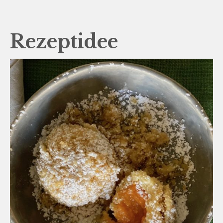
Rezeptidee