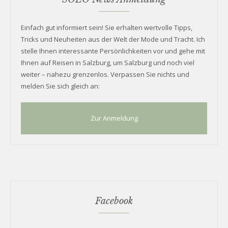
Einfach gut informiert sein! Sie erhalten wertvolle Tipps,
Tricks und Neuheiten aus der Welt der Mode und Tracht. Ich
stelle Ihnen interessante Persönlichkeiten vor und gehe mit
Ihnen auf Reisen in Salzburg, um Salzburg und noch viel
weiter – nahezu grenzenlos. Verpassen Sie nichts und
melden Sie sich gleich an:
Zur Anmeldung
Facebook