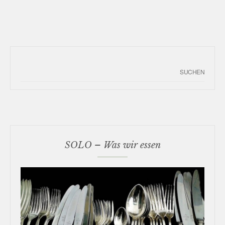
SOLO – Was wir essen