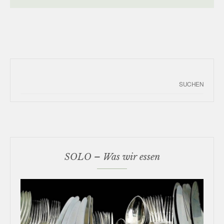
SOLO – Was wir essen