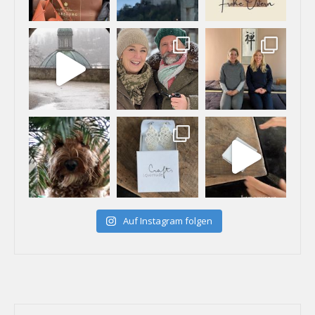
Auf Instagram folgen