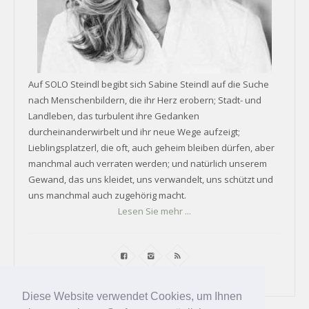
Auf SOLO Steindl begibt sich Sabine Steindl auf die Suche
nach Menschenbildern, die ihr Herz erobern; Stadt- und
Landleben, das turbulent ihre Gedanken
durcheinanderwirbelt und ihr neue Wege aufzeigt;
Lieblingsplatzerl, die oft, auch geheim bleiben dürfen, aber
manchmal auch verraten werden; und natürlich unserem
Gewand, das uns kleidet, uns verwandelt, uns schützt und
uns manchmal auch zugehörig macht.
Lesen Sie mehr ...
Diese Website verwendet Cookies, um Ihnen