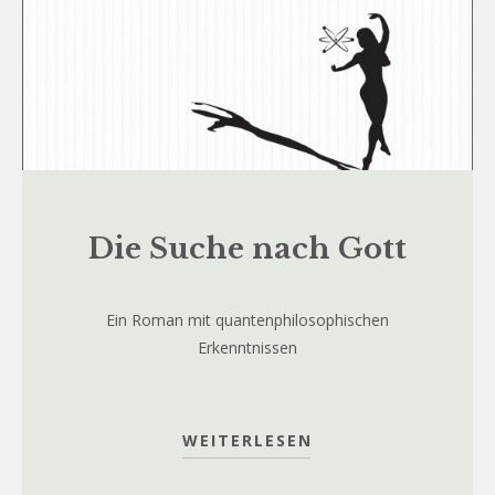
Die Suche nach Gott
Ein Roman mit quantenphilosophischen
Erkenntnissen
WEITERLESEN