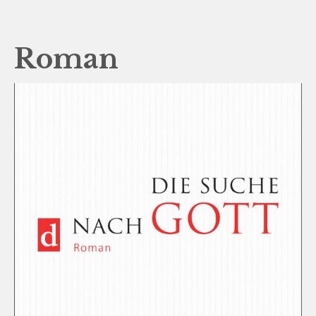
Roman