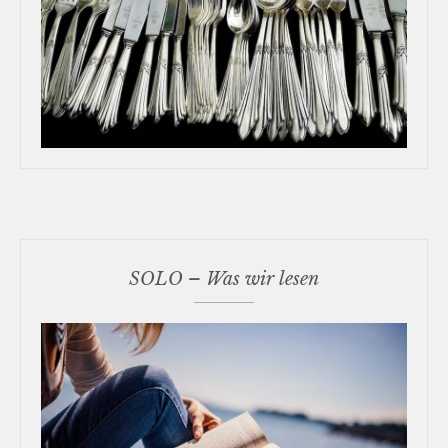
SOLO – Was wir lesen