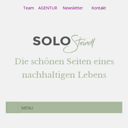
Team
AGENTUR
Newsletter
Kontak
t
Die schönen Seiten eines
nachhaltigen Lebens
MENU