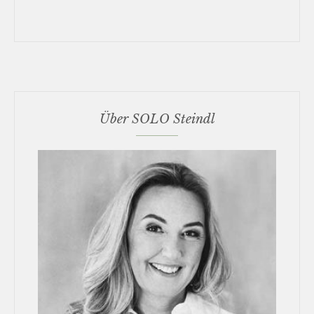
Über SOLO Steindl