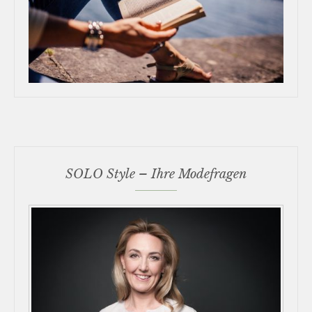
SOLO Style – Ihre Modefragen