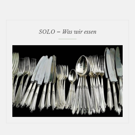
SOLO – Was wir essen