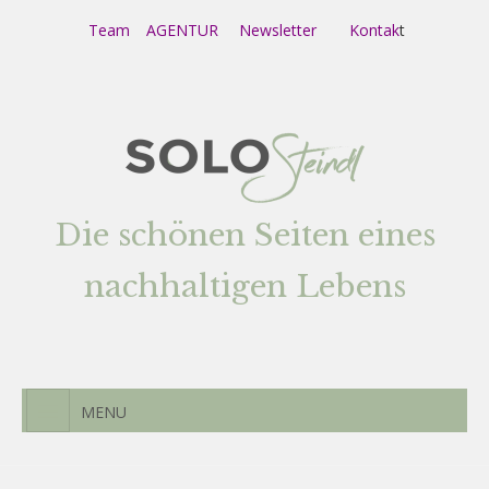
Team
AGENTUR
Newsletter
Kontak
t
Die schönen Seiten eines
nachhaltigen Lebens
MENU