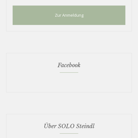
Zur Anmeldung
Facebook
Über SOLO Steindl