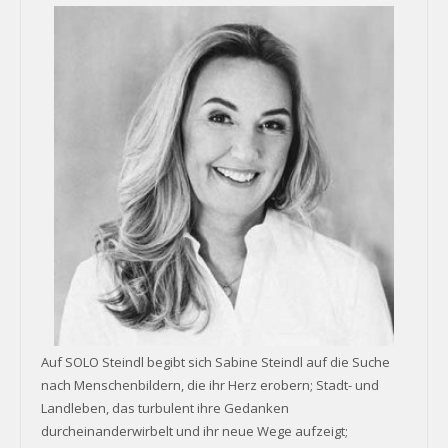
Auf SOLO Steindl begibt sich Sabine Steindl auf die Suche
nach Menschenbildern, die ihr Herz erobern; Stadt- und
Landleben, das turbulent ihre Gedanken
durcheinanderwirbelt und ihr neue Wege aufzeigt;