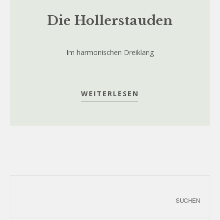
Die Hollerstauden
Im harmonischen Dreiklang
WEITERLESEN