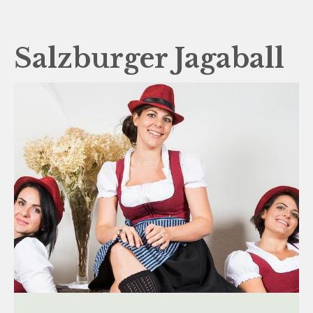
Salzburger Jagaball