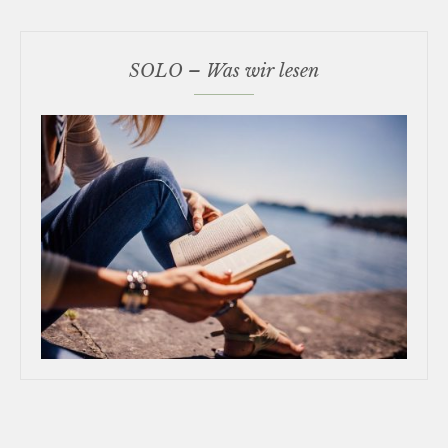
SOLO – Was wir lesen