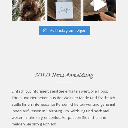
Auf Instagram folgen
SOLO News Anmeldung
Einfach gut informiert sein! Sie erhalten wertvolle Tipps,
Tricks und Neuheiten aus der Welt der Mode und Tracht. Ich
stelle Ihnen interessante Persönlichkeiten vor und gehe mit
Ihnen auf Reisen in Salzburg, um Salzburg und noch viel
weiter – nahezu grenzenlos. Verpassen Sie nichts und
melden Sie sich gleich an: