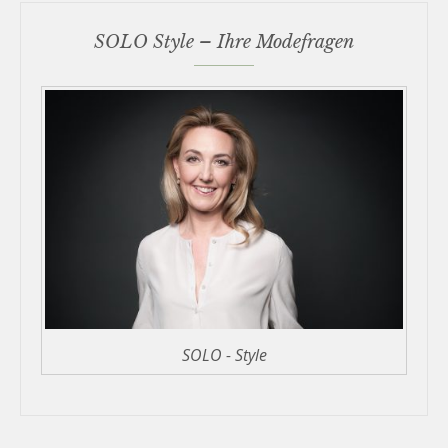
SOLO Style – Ihre Modefragen
SOLO - Style