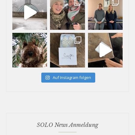
Auf Instagram folgen
SOLO News Anmeldung