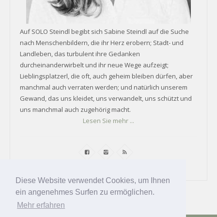
Auf SOLO Steindl begibt sich Sabine Steindl auf die Suche
nach Menschenbildern, die ihr Herz erobern; Stadt- und
Landleben, das turbulent ihre Gedanken
durcheinanderwirbelt und ihr neue Wege aufzeigt;
Lieblingsplatzerl, die oft, auch geheim bleiben dürfen, aber
manchmal auch verraten werden; und natürlich unserem
Gewand, das uns kleidet, uns verwandelt, uns schützt und
uns manchmal auch zugehörig macht.
Lesen Sie mehr ...
Diese Website verwendet Cookies, um Ihnen
ein angenehmes Surfen zu ermöglichen.
Mehr erfahren