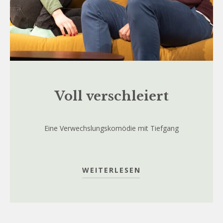
Voll verschleiert
Eine Verwechslungskomödie mit Tiefgang
WEITERLESEN