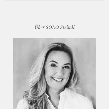
Über SOLO Steindl