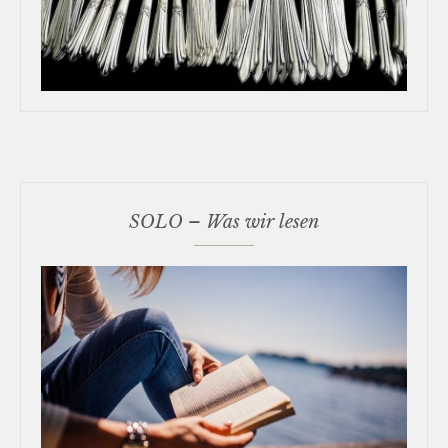
SOLO – Was wir lesen