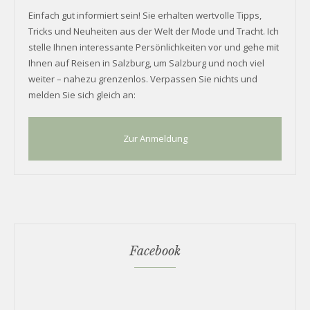
Einfach gut informiert sein! Sie erhalten wertvolle Tipps,
Tricks und Neuheiten aus der Welt der Mode und Tracht. Ich
stelle Ihnen interessante Persönlichkeiten vor und gehe mit
Ihnen auf Reisen in Salzburg, um Salzburg und noch viel
weiter – nahezu grenzenlos. Verpassen Sie nichts und
melden Sie sich gleich an:
Zur Anmeldung
Facebook