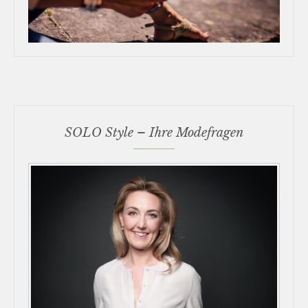
SOLO Style – Ihre Modefragen