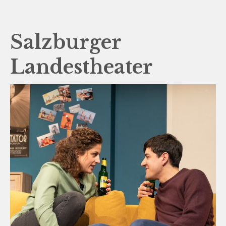
Salzburger
Landestheater