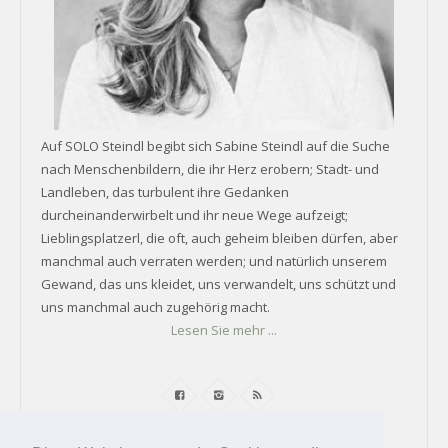
Auf SOLO Steindl begibt sich Sabine Steindl auf die Suche
nach Menschenbildern, die ihr Herz erobern; Stadt- und
Landleben, das turbulent ihre Gedanken
durcheinanderwirbelt und ihr neue Wege aufzeigt;
Lieblingsplatzerl, die oft, auch geheim bleiben dürfen, aber
manchmal auch verraten werden; und natürlich unserem
Gewand, das uns kleidet, uns verwandelt, uns schützt und
uns manchmal auch zugehörig macht.
Lesen Sie mehr ...