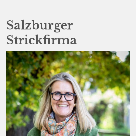
Salzburger
Strickfirma