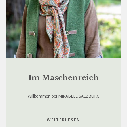
Im Maschenreich
Willkommen bei MIRABELL SALZBURG
WEITERLESEN