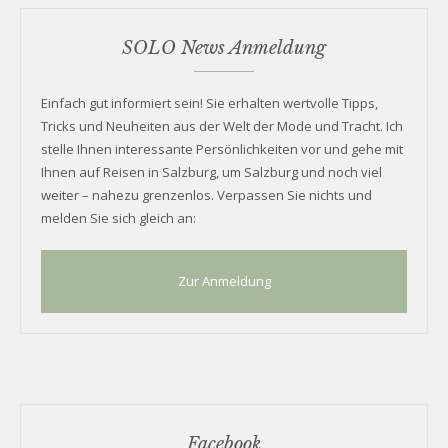
SOLO News Anmeldung
Einfach gut informiert sein! Sie erhalten wertvolle Tipps,
Tricks und Neuheiten aus der Welt der Mode und Tracht. Ich
stelle Ihnen interessante Persönlichkeiten vor und gehe mit
Ihnen auf Reisen in Salzburg, um Salzburg und noch viel
weiter – nahezu grenzenlos. Verpassen Sie nichts und
melden Sie sich gleich an:
Zur Anmeldung
Facebook