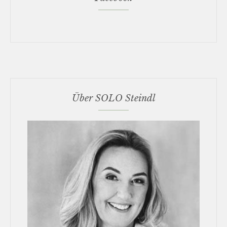
Über SOLO Steindl