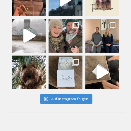
Auf Instagram folgen