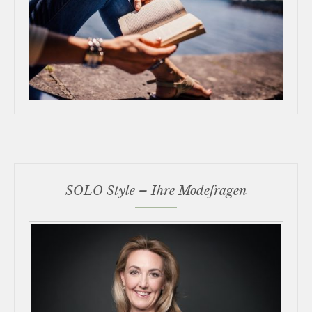
SOLO Style – Ihre Modefragen