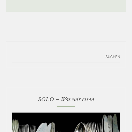
SOLO – Was wir essen