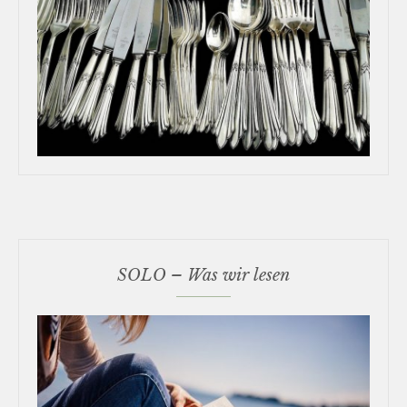
SOLO – Was wir lesen