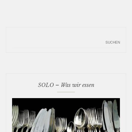
SOLO – Was wir essen