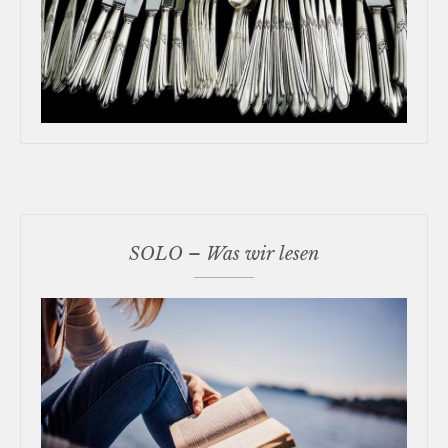
SOLO – Was wir lesen