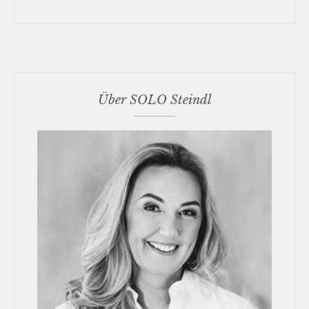
Über SOLO Steindl