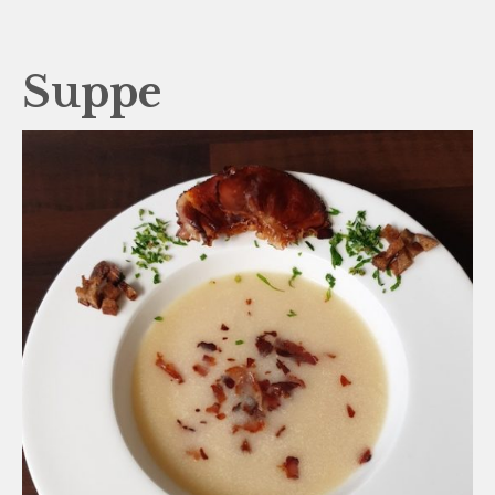
Suppe