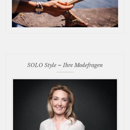
SOLO Style – Ihre Modefragen