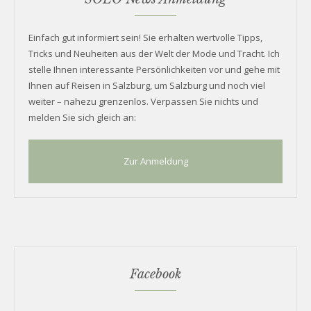
Einfach gut informiert sein! Sie erhalten wertvolle Tipps,
Tricks und Neuheiten aus der Welt der Mode und Tracht. Ich
stelle Ihnen interessante Persönlichkeiten vor und gehe mit
Ihnen auf Reisen in Salzburg, um Salzburg und noch viel
weiter – nahezu grenzenlos. Verpassen Sie nichts und
melden Sie sich gleich an:
Zur Anmeldung
Facebook