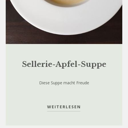
Sellerie-Apfel-Suppe
Diese Suppe macht Freude
WEITERLESEN