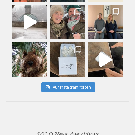
Auf Instagram folgen
SOLO News Anmeldung