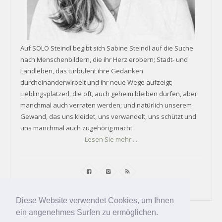
Auf SOLO Steindl begibt sich Sabine Steindl auf die Suche
nach Menschenbildern, die ihr Herz erobern; Stadt- und
Landleben, das turbulent ihre Gedanken
durcheinanderwirbelt und ihr neue Wege aufzeigt;
Lieblingsplatzerl, die oft, auch geheim bleiben dürfen, aber
manchmal auch verraten werden; und natürlich unserem
Gewand, das uns kleidet, uns verwandelt, uns schützt und
uns manchmal auch zugehörig macht.
Lesen Sie mehr ...
Diese Website verwendet Cookies, um Ihnen
ein angenehmes Surfen zu ermöglichen.