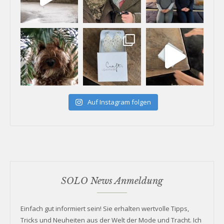
Auf Instagram folgen
SOLO News Anmeldung
Einfach gut informiert sein! Sie erhalten wertvolle Tipps,
Tricks und Neuheiten aus der Welt der Mode und Tracht. Ich