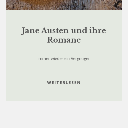
Jane Austen und ihre
Romane
Immer wieder ein Vergnügen
WEITERLESEN