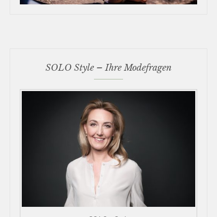
SOLO Style – Ihre Modefragen