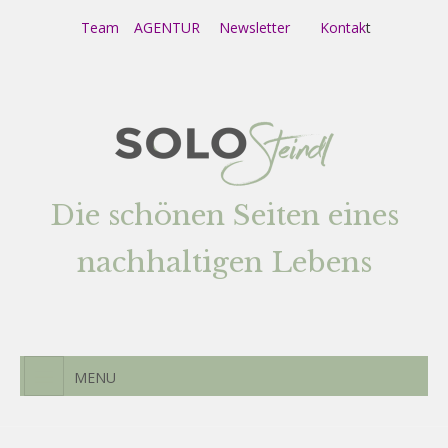
Team
AGENTUR
Newsletter
Kontak
t
Die schönen Seiten eines
nachhaltigen Lebens
MENU