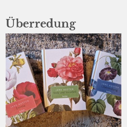
Überredung