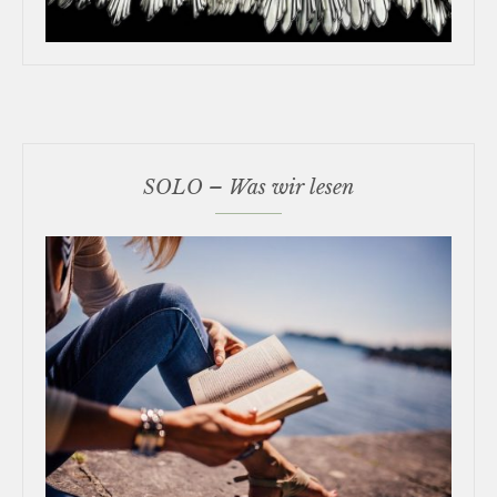
SOLO – Was wir lesen