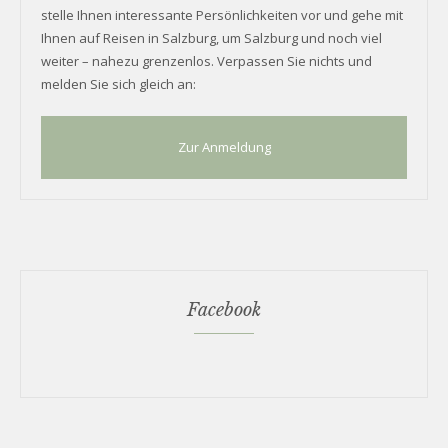
stelle Ihnen interessante Persönlichkeiten vor und gehe mit
Ihnen auf Reisen in Salzburg, um Salzburg und noch viel
weiter – nahezu grenzenlos. Verpassen Sie nichts und
melden Sie sich gleich an:
Zur Anmeldung
Facebook