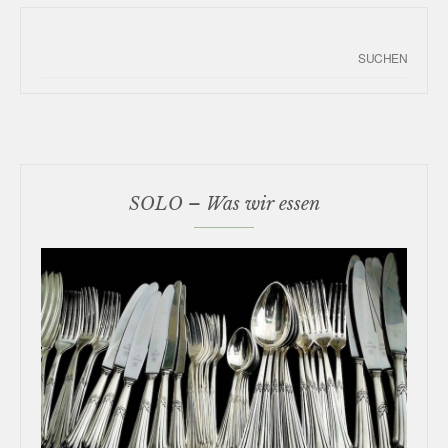
SOLO – Was wir essen