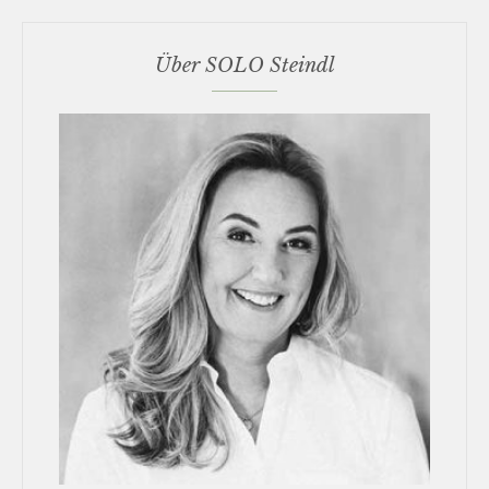
Über SOLO Steindl