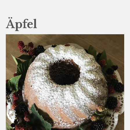
Äpfel