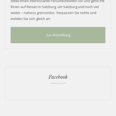
stelle Ihnen interessante Persönlichkeiten vor und gehe mit
Ihnen auf Reisen in Salzburg, um Salzburg und noch viel
weiter – nahezu grenzenlos. Verpassen Sie nichts und
melden Sie sich gleich an:
Zur Anmeldung
Facebook