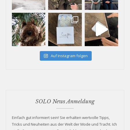
Auf Instagram folgen
SOLO News Anmeldung
Einfach gut informiert sein! Sie erhalten wertvolle Tipps,
Tricks und Neuheiten aus der Welt der Mode und Tracht. Ich