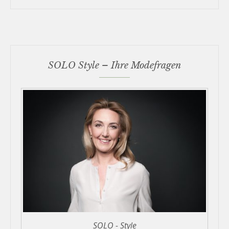
SOLO Style – Ihre Modefragen
SOLO - Style