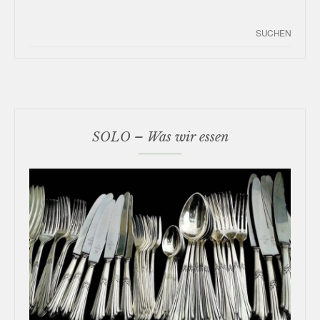
SOLO – Was wir essen