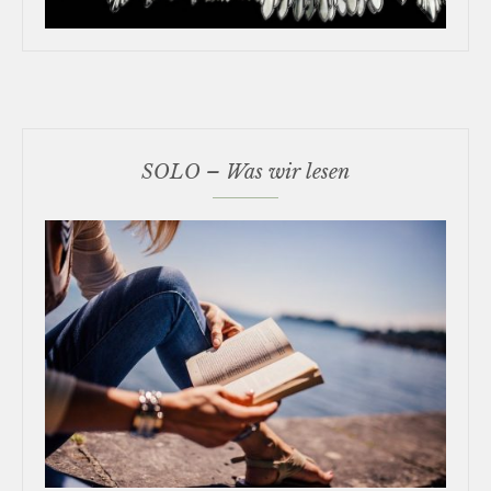
SOLO – Was wir lesen