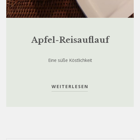
Apfel-Reisauflauf
Eine süße Köstlichkeit
WEITERLESEN