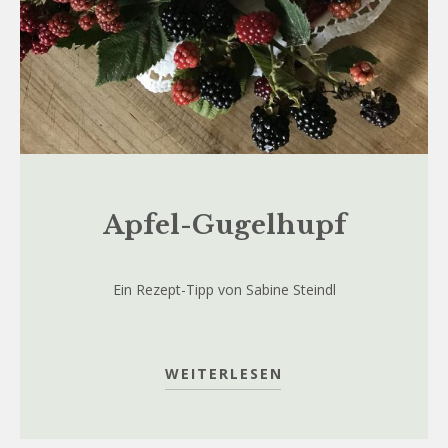
Apfel-Gugelhupf
Ein Rezept-Tipp von Sabine Steindl
WEITERLESEN