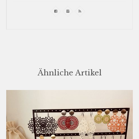
Ähnliche Artikel