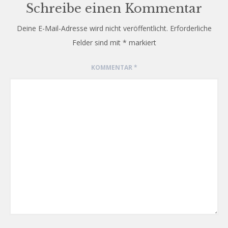
Schreibe einen Kommentar
Deine E-Mail-Adresse wird nicht veröffentlicht.
Erforderliche
Felder sind mit
*
markiert
KOMMENTAR
*