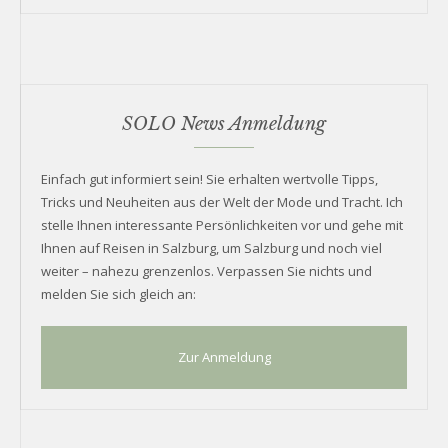
SOLO News Anmeldung
Einfach gut informiert sein! Sie erhalten wertvolle Tipps,
Tricks und Neuheiten aus der Welt der Mode und Tracht. Ich
stelle Ihnen interessante Persönlichkeiten vor und gehe mit
Ihnen auf Reisen in Salzburg, um Salzburg und noch viel
weiter – nahezu grenzenlos. Verpassen Sie nichts und
melden Sie sich gleich an:
Zur Anmeldung