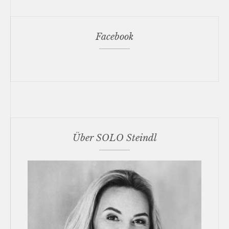
Facebook
Über SOLO Steindl