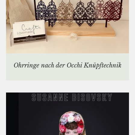
Ohrringe nach der Occhi Knüpftechnik