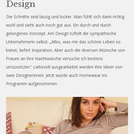
Design
Die Schnitte sind lässig und locker. Man fühlt sich darin richtig
wohl und sieht auch noch gut aus. Ein durch und durch
gelungenes Konzept. Am Design tüftelt die sympathische
Unternehmerin selbst. „Alles, was mir das schöne Leben so
bietet, liefert Inspiration. Aber auch die diversen Wünsche von
Frauen an ihre Nachtwäsche versuche ich bestens
umzusetzen.“ Liebevoll ausgearbeitet werden ihre Ideen von
zwei Designerinnen. Jetzt wurde auch Homewear ins
Programm aufgenommen.