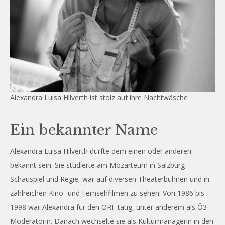
Alexandra Luisa Hilverth ist stolz auf ihre Nachtwäsche
Ein bekannter Name
Alexandra Luisa Hilverth dürfte dem einen oder anderen
bekannt sein. Sie studierte am Mozarteum in Salzburg
Schauspiel und Regie, war auf diversen Theaterbühnen und in
zahlreichen Kino- und Fernsehfilmen zu sehen. Von 1986 bis
1998 war Alexandra für den ORF tätig, unter anderem als Ö3
Moderatorin. Danach wechselte sie als Kulturmanagerin in den