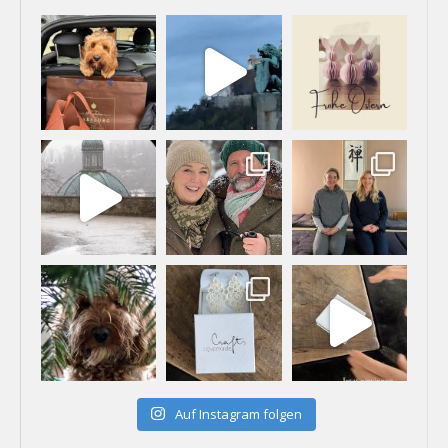
Auf Instagram folgen