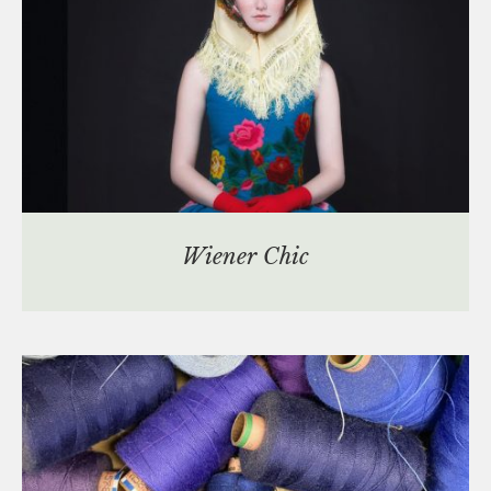
Wiener Chic