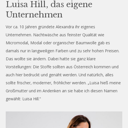
Luisa Hill, das eigene
Unternehmen
Vor ca. 10 Jahren gründete Alexandra ihr eigenes
Unternehmen. Nachtwäsche aus feinster Qualität wie
Micromodal, Modal oder organischer Baumwolle gab es
damals nur in langweiligen Farben und zu sehr hohen Preisen.
Das wollte sie ändern. Dabei hatte sie ganz klare
Vorstellungen: Die Stoffe sollten aus Österreich kommen und
auch hier bedruckt und genäht werden. Und natürlich, alles
sollte frischer, moderner, fröhlicher werden. „Luisa hieß meine
Großmutter und im Andenken an sie habe ich diesen Namen
gewählt: Luisa Hill.“