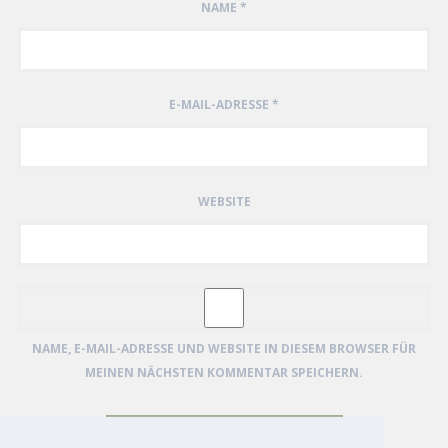
NAME
*
E-MAIL-ADRESSE
*
WEBSITE
NAME, E-MAIL-ADRESSE UND WEBSITE IN DIESEM BROWSER FÜR
MEINEN NÄCHSTEN KOMMENTAR SPEICHERN.