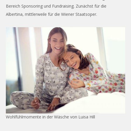
Bereich Sponsoring und Fundraising. Zunächst für die
Albertina, mittlerweile für die Wiener Staatsoper.
Wohlfühlmomente in der Wäsche von Luisa Hill