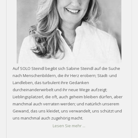
Auf SOLO Steindl begibt sich Sabine Steindl auf die Suche
nach Menschenbildern, die ihr Herz erobern; Stadt- und
Landleben, das turbulent ihre Gedanken
durcheinanderwirbelt und ihr neue Wege aufzeigt;
Lieblingsplatzerl, die oft, auch geheim bleiben dürfen, aber
manchmal auch verraten werden; und natürlich unserem
Gewand, das uns kleidet, uns verwandelt, uns schützt und
uns manchmal auch zugehörig macht.
Lesen Sie mehr ...