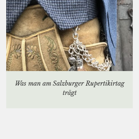
Was man am Salzburger Rupertikirtag
trägt