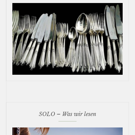
SOLO – Was wir lesen