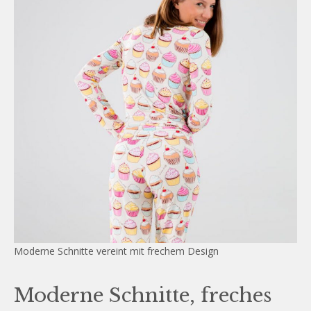
Moderne Schnitte vereint mit frechem Design
Moderne Schnitte, freches