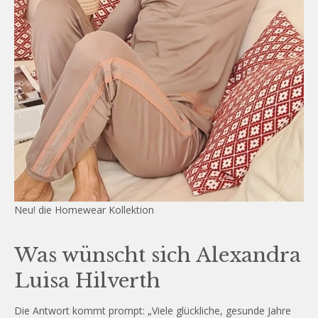
Neu! die Homewear Kollektion
Was wünscht sich Alexandra
Luisa Hilverth
Die Antwort kommt prompt: „Viele glückliche, gesunde Jahre