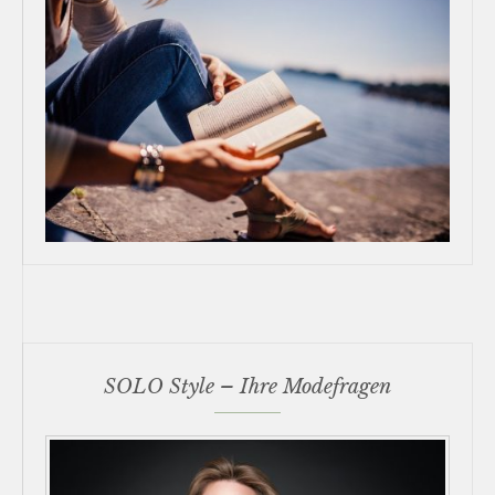
SOLO Style – Ihre Modefragen