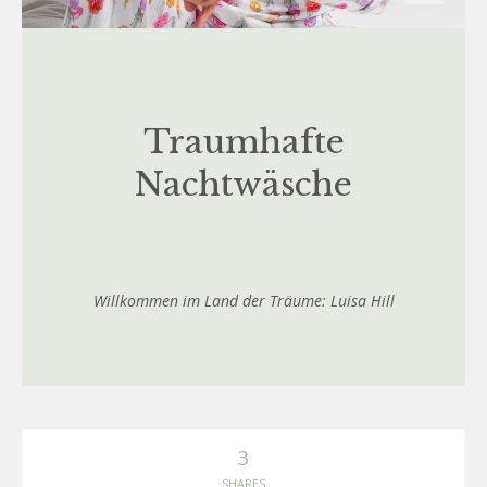
Traumhafte
Nachtwäsche
Willkommen im Land der Träume: Luisa Hill
3
SHARES