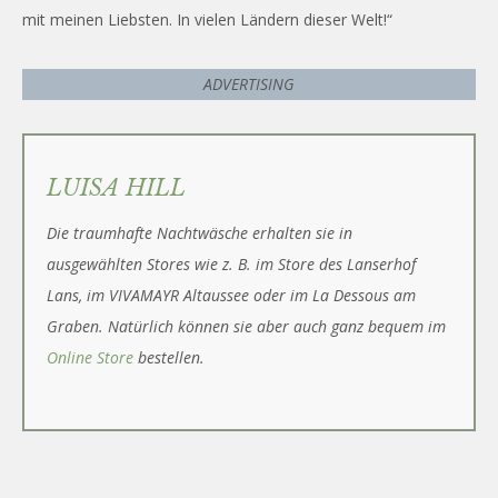
mit meinen Liebsten. In vielen Ländern dieser Welt!“
ADVERTISING
LUISA HILL
Die traumhafte Nachtwäsche erhalten sie in
ausgewählten Stores wie z. B. im Store des Lanserhof
Lans, im VIVAMAYR Altaussee oder im La Dessous am
Graben. Natürlich können sie aber auch ganz bequem im
Online Store
bestellen.