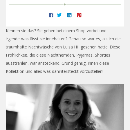
Kennen sie das? Sie gehen bei einem Shop vorbei und
irgendetwas lässt sie innehalten? Genau so war es, als ich die
traumhafte Nachtwäsche von Luisa Hill gesehen hatte. Diese
Fröhlichkeit, die diese Nachthemden, Pyjamas, Shorties
ausstrahlen, war ansteckend. Grund genug, ihnen diese
Kollektion und alles was dahintersteckt vorzustellen!