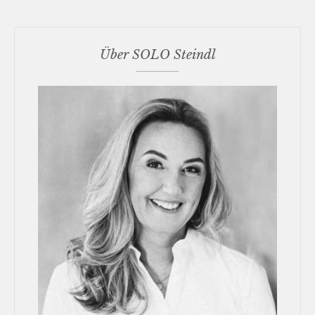
Über SOLO Steindl