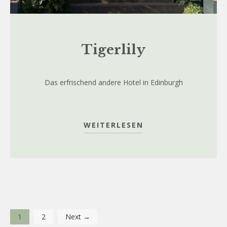
Tigerlily
Das erfrischend andere Hotel in Edinburgh
WEITERLESEN
1
2
Next →