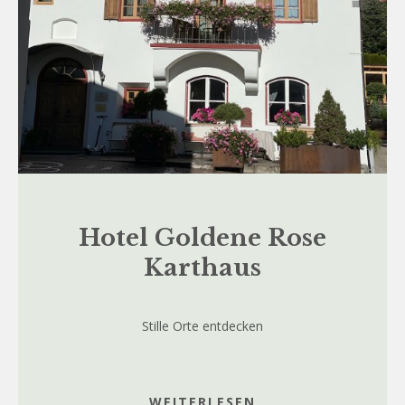
Hotel Goldene Rose
Karthaus
Stille Orte entdecken
WEITERLESEN