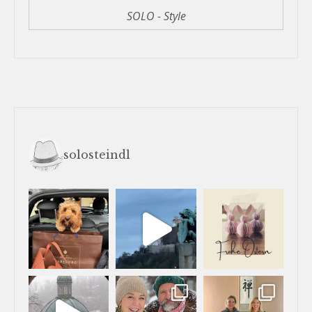
SOLO - Style
solosteindl