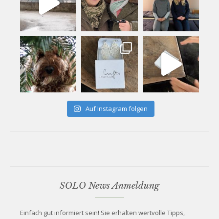
Auf Instagram folgen
SOLO News Anmeldung
Einfach gut informiert sein! Sie erhalten wertvolle Tipps,