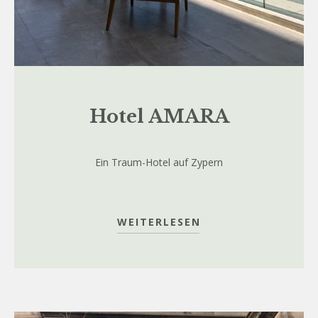
Hotel AMARA
Ein Traum-Hotel auf Zypern
WEITERLESEN