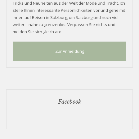
Tricks und Neuheiten aus der Welt der Mode und Tracht. Ich
stelle Ihnen interessante Persönlichkeiten vor und gehe mit
Ihnen auf Reisen in Salzburg, um Salzburg und noch viel
weiter – nahezu grenzenlos. Verpassen Sie nichts und
melden Sie sich gleich an:
Zur Anmeldung
Facebook