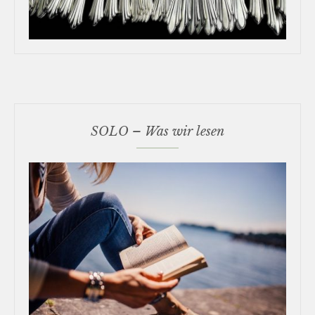
SOLO – Was wir lesen