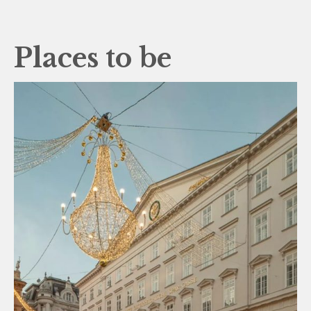
Places to be