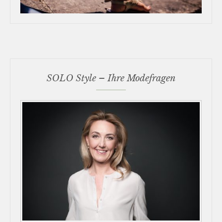
SOLO Style – Ihre Modefragen