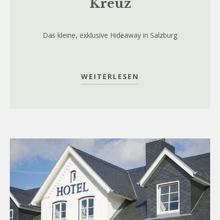
Kreuz
Das kleine, exklusive Hideaway in Salzburg
WEITERLESEN