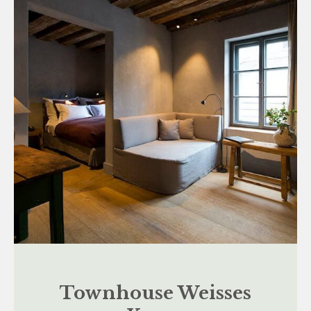
Townhouse Weisses