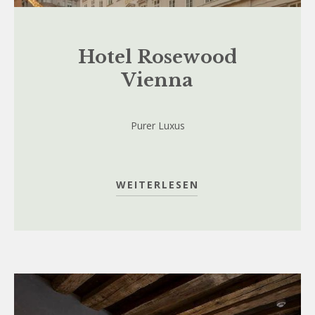
Hotel Rosewood
Vienna
Purer Luxus
WEITERLESEN