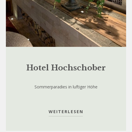
Hotel Hochschober
Sommerparadies in luftiger Höhe
WEITERLESEN