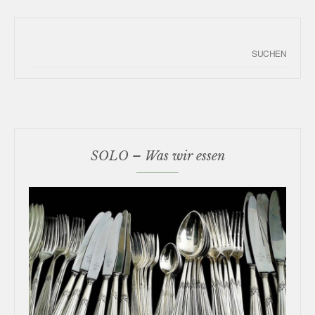
SOLO – Was wir essen