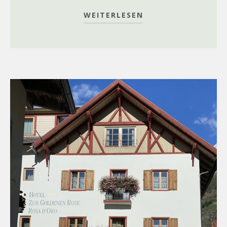
WEITERLESEN