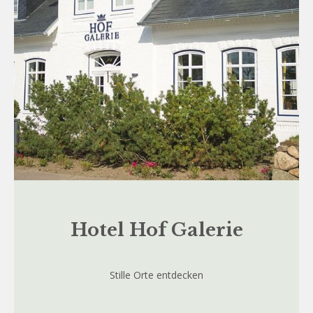
Hotel Hof Galerie
Stille Orte entdecken