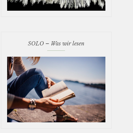
SOLO – Was wir lesen