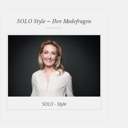
SOLO Style – Ihre Modefragen
SOLO - Style